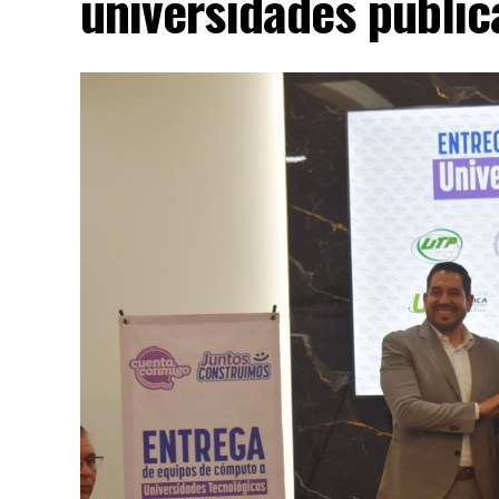
universidades públi