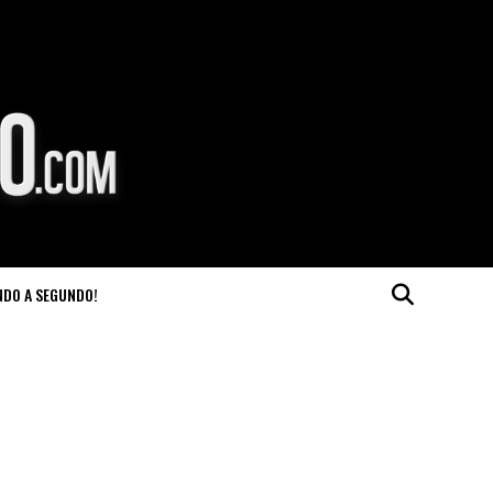
NDO A SEGUNDO!