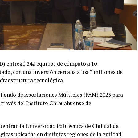
yD) entregó 242 equipos de cómputo a 10
tado, con una inversión cercana a los 7 millones de
nfraestructura tecnológica.
 Fondo de Aportaciones Múltiples (FAM) 2025 para
 través del Instituto Chihuahuense de
ncuentran la Universidad Politécnica de Chihuahua
icas ubicadas en distintas regiones de la entidad.