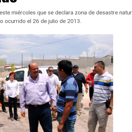
este miércoles que se declara zona de desastre natura
 ocurrido el 26 de julio de 2013.