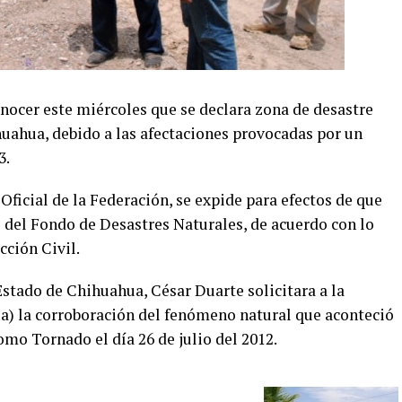
nocer este miércoles que se declara zona de desastre
huahua, debido a las afectaciones provocadas por un
3.
Oficial de la Federación, se expide para efectos de que
s del Fondo de Desastres Naturales, de acuerdo con lo
cción Civil.
stado de Chihuahua, César Duarte solicitara a la
) la corroboración del fenómeno natural que aconteció
omo Tornado el día 26 de julio del 2012.