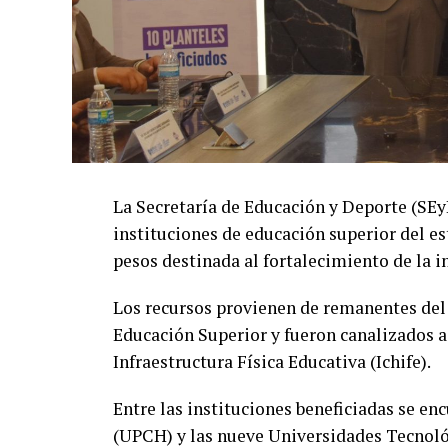
La Secretaría de Educación y Deporte (SE
instituciones de educación superior del es
pesos destinada al fortalecimiento de la i
Los recursos provienen de remanentes del
Educación Superior y fueron canalizados a
Infraestructura Física Educativa (Ichife).
Entre las instituciones beneficiadas se e
(UPCH) y las nueve Universidades Tecnológ