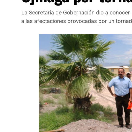
La Secretaría de Gobernación dio a conocer 
a las afectaciones provocadas por un tornado