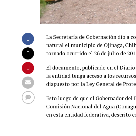
La Secretaría de Gobernación dio a co
natural el municipio de Ojinaga, Chi
tornado ocurrido el 26 de julio de 201
El documento, publicado en el Diario 
la entidad tenga acceso a los recurso
dispuesto por la Ley General de Prote
Esto luego de que el Gobernador del E
Comisión Nacional del Agua (Conagua
en esta entidad federativa, descrito c