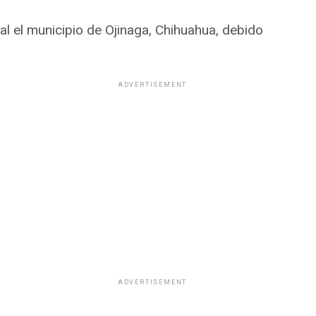
l el municipio de Ojinaga, Chihuahua, debido
ADVERTISEMENT
ADVERTISEMENT