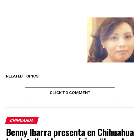
RELATED TOPICS:
CLICK TO COMMENT
CHIHUAHUA
Benny Ibarra presenta en Chihuahua