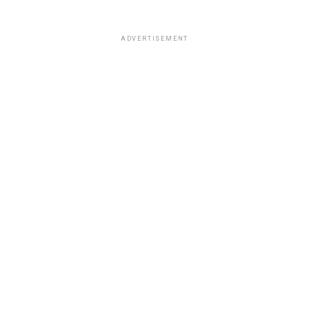
ADVERTISEMENT