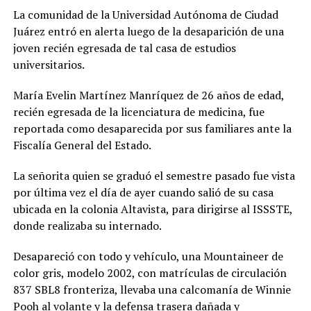
La comunidad de la Universidad Autónoma de Ciudad
Juárez entró en alerta luego de la desaparición de una
joven recién egresada de tal casa de estudios
universitarios.
María Evelin Martínez Manríquez de 26 años de edad,
recién egresada de la licenciatura de medicina, fue
reportada como desaparecida por sus familiares ante la
Fiscalía General del Estado.
La señorita quien se graduó el semestre pasado fue vista
por última vez el día de ayer cuando salió de su casa
ubicada en la colonia Altavista, para dirigirse al ISSSTE,
donde realizaba su internado.
Desapareció con todo y vehículo, una Mountaineer de
color gris, modelo 2002, con matrículas de circulación
837 SBL8 fronteriza, llevaba una calcomanía de Winnie
Pooh al volante y la defensa trasera dañada y