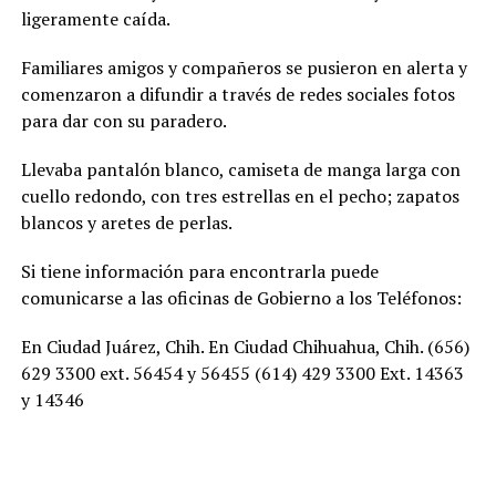
ligeramente caída.
Familiares amigos y compañeros se pusieron en alerta y
comenzaron a difundir a través de redes sociales fotos
para dar con su paradero.
Llevaba pantalón blanco, camiseta de manga larga con
cuello redondo, con tres estrellas en el pecho; zapatos
blancos y aretes de perlas.
Si tiene información para encontrarla puede
comunicarse a las oficinas de Gobierno a los Teléfonos:
En Ciudad Juárez, Chih. En Ciudad Chihuahua, Chih. (656)
629 3300 ext. 56454 y 56455 (614) 429 3300 Ext. 14363
y 14346