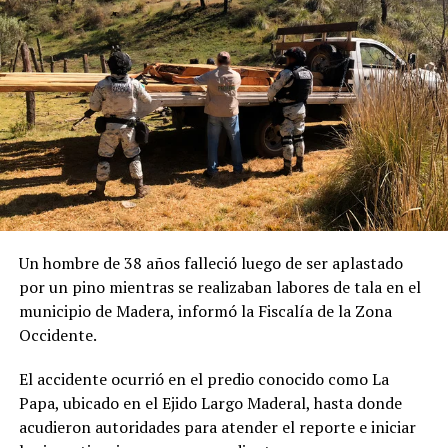
Un hombre de 38 años falleció luego de ser aplastado
por un pino mientras se realizaban labores de tala en el
municipio de Madera, informó la Fiscalía de la Zona
Occidente.
El accidente ocurrió en el predio conocido como La
Papa, ubicado en el Ejido Largo Maderal, hasta donde
acudieron autoridades para atender el reporte e iniciar