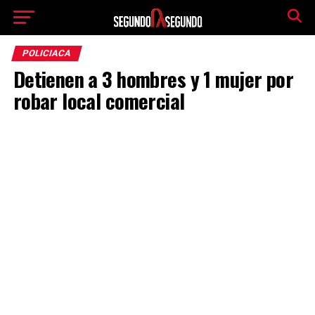
POLICIACA
Detienen a 3 hombres y 1 mujer por
robar local comercial