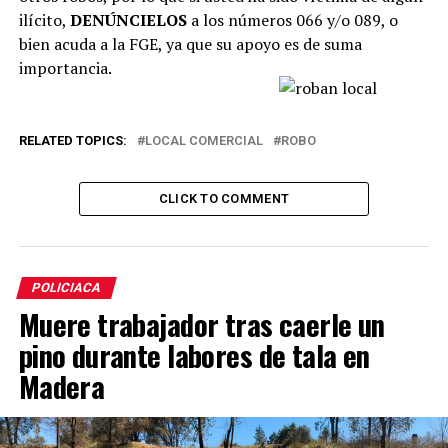
ilícito,
DENÚNCIELOS
a los números 066 y/o 089, o
bien acuda a la FGE, ya que su apoyo es de suma
importancia.
RELATED TOPICS:
LOCAL COMERCIAL
ROBO
CLICK TO COMMENT
POLICIACA
Muere trabajador tras caerle un
pino durante labores de tala en
Madera