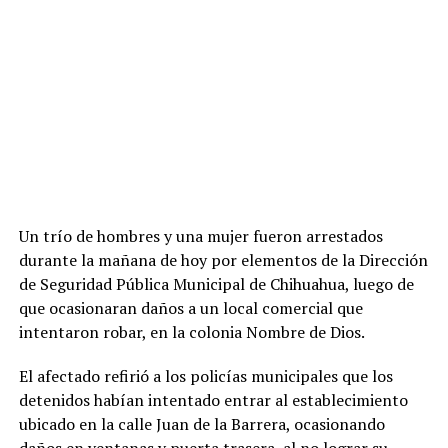
Un trío de hombres y una mujer fueron arrestados
durante la mañana de hoy por elementos de la Dirección
de Seguridad Pública Municipal de Chihuahua, luego de
que ocasionaran daños a un local comercial que
intentaron robar, en la colonia Nombre de Dios.
El afectado refirió a los policías municipales que los
detenidos habían intentado entrar al establecimiento
ubicado en la calle Juan de la Barrera, ocasionando