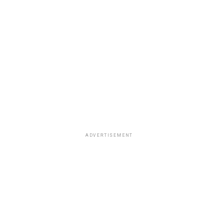
ADVERTISEMENT