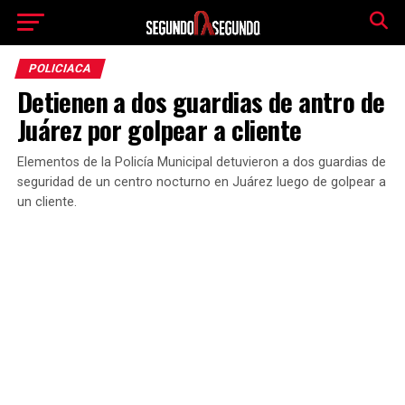
POLICIACA
Detienen a dos guardias de antro de
Juárez por golpear a cliente
Elementos de la Policía Municipal detuvieron a dos guardias de
seguridad de un centro nocturno en Juárez luego de golpear a
un cliente.