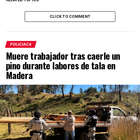
CLICK TO COMMENT
POLICIACA
Muere trabajador tras caerle un
pino durante labores de tala en
Madera