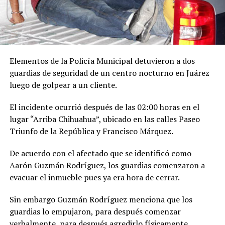
Elementos de la Policía Municipal detuvieron a dos
guardias de seguridad de un centro nocturno en Juárez
luego de golpear a un cliente.
El incidente ocurrió después de las 02:00 horas en el
lugar “Arriba Chihuahua”, ubicado en las calles Paseo
Triunfo de la República y Francisco Márquez.
De acuerdo con el afectado que se identificó como
Aarón Guzmán Rodríguez, los guardias comenzaron a
evacuar el inmueble pues ya era hora de cerrar.
Sin embargo Guzmán Rodríguez menciona que los
guardias lo empujaron, para después comenzar
verbalmente, para después agredirlo físicamente.