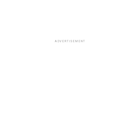
ADVERTISEMENT