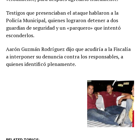
Testigos que presenciaban el ataque hablaron a la
Policía Municipal, quienes lograron detener a dos
guardias de seguridad y un «parquero» que intentó
esconderlos.
Aarón Guzmán Rodríguez dijo que acudiría a la Fiscalía
a interponer su denuncia contra los responsables, a
quienes identificó plenamente.
RELATED TOPICS: