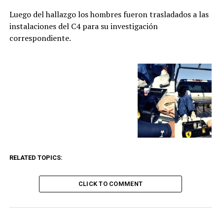
Luego del hallazgo los hombres fueron trasladados a las
instalaciones del C4 para su investigación
correspondiente.
RELATED TOPICS:
CLICK TO COMMENT