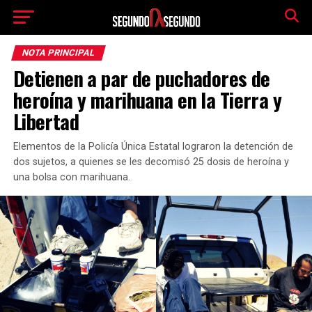
NOTA PRINCIPAL
Detienen a par de puchadores de
heroína y marihuana en la Tierra y
Libertad
Elementos de la Policía Única Estatal lograron la detención de
dos sujetos, a quienes se les decomisó 25 dosis de heroína y
una bolsa con marihuana.