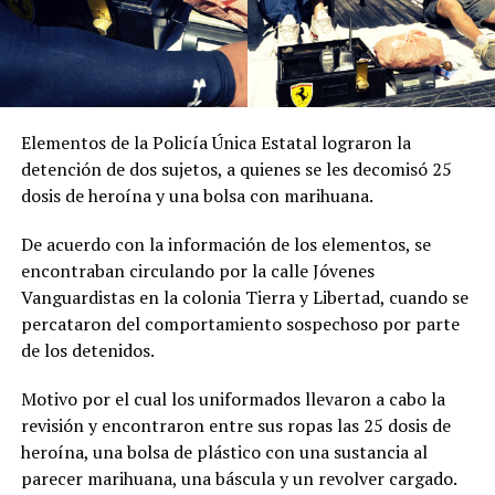
Elementos de la Policía Única Estatal lograron la
detención de dos sujetos, a quienes se les decomisó 25
dosis de heroína y una bolsa con marihuana.
De acuerdo con la información de los elementos, se
encontraban circulando por la calle Jóvenes
Vanguardistas en la colonia Tierra y Libertad, cuando se
percataron del comportamiento sospechoso por parte
de los detenidos.
Motivo por el cual los uniformados llevaron a cabo la
revisión y encontraron entre sus ropas las 25 dosis de
heroína, una bolsa de plástico con una sustancia al
parecer marihuana, una báscula y un revolver cargado.