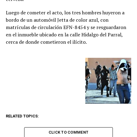
Luego de cometer el acto, los tres hombres huyeron a
bordo de un automóvil Jetta de color azul, con
matrículas de circulación EFN-8454 y se resguardaron
en el inmueble ubicado en la calle Hidalgo del Parral,
cerca de donde cometieron el ilícito.
RELATED TOPICS:
CLICK TO COMMENT