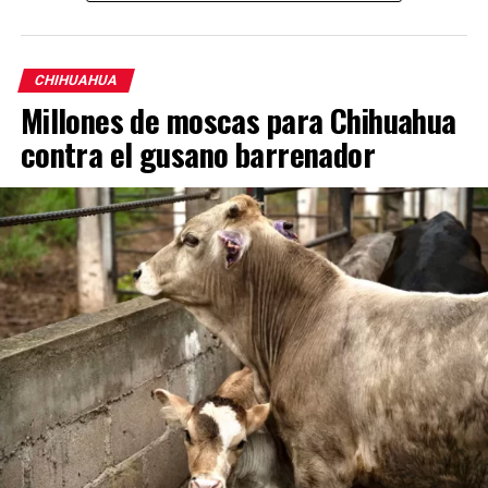
CHIHUAHUA
Millones de moscas para Chihuahua
contra el gusano barrenador