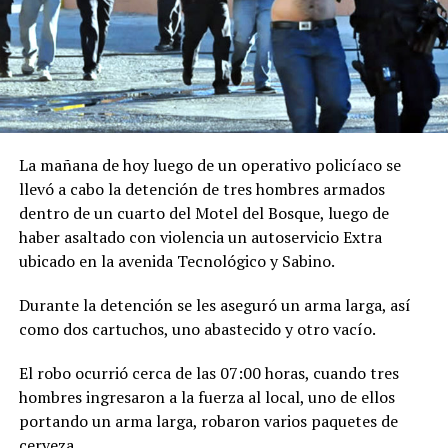
La mañana de hoy luego de un operativo policíaco se
llevó a cabo la detención de tres hombres armados
dentro de un cuarto del Motel del Bosque, luego de
haber asaltado con violencia un autoservicio Extra
ubicado en la avenida Tecnológico y Sabino.
Durante la detención se les aseguró un arma larga, así
como dos cartuchos, uno abastecido y otro vacío.
El robo ocurrió cerca de las 07:00 horas, cuando tres
hombres ingresaron a la fuerza al local, uno de ellos
portando un arma larga, robaron varios paquetes de
cerveza.