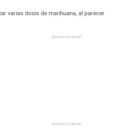
ar varias dosis de marihuana, al parecer
ADVERTISEMENT
ADVERTISEMENT