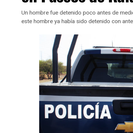
Un hombre fue detenido poco antes de mediodí
este hombre ya había sido detenido con ante