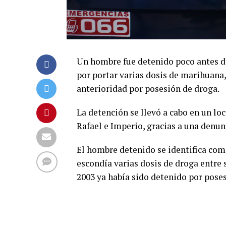
Un hombre fue detenido poco antes de
por portar varias dosis de marihuana,
anterioridad por posesión de droga.
La detención se llevó a cabo en un lo
Rafael e Imperio, gracias a una denun
El hombre detenido se identifica com
escondía varias dosis de droga entre 
2003 ya había sido detenido por pos