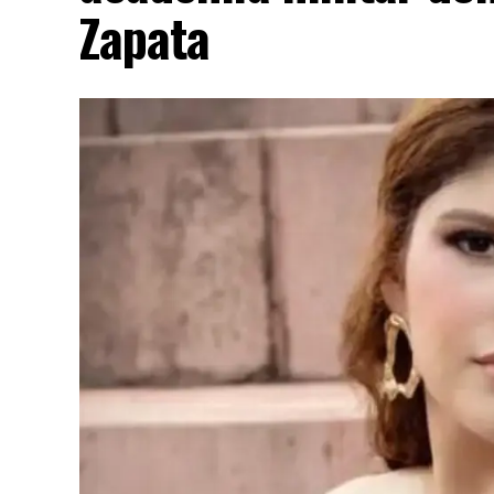
Zapata