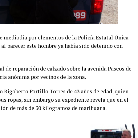
 mediodía por elementos de la Policía Estatal Única
 al parecer este hombre ya había sido detenido con
cal de reparación de calzado sobre la avenida Paseos de
cia anónima por vecinos de la zona.
o Rigoberto Portillo Torres de 43 años de edad, quien
sus ropas, sin embargo su expediente revela que en el
esión de más de 30 kilogramos de marihuana.