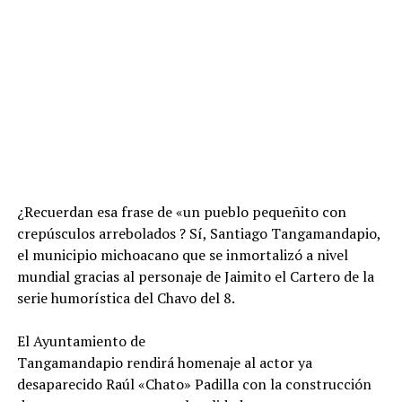
¿Recuerdan esa frase de «un pueblo pequeñito con
crepúsculos arrebolados ? Sí, Santiago Tangamandapio,
el municipio michoacano que se inmortalizó a nivel
mundial gracias al personaje de Jaimito el Cartero de la
serie humorística del Chavo del 8.
El Ayuntamiento de
Tangamandapio rendirá homenaje al actor ya
desaparecido Raúl «Chato» Padilla con la construcción