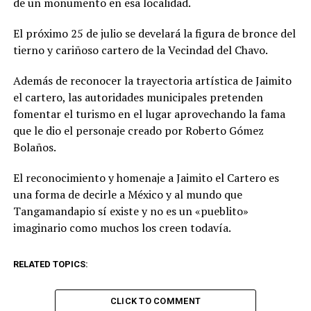
de un monumento en esa localidad.
El próximo 25 de julio se develará la figura de bronce del
tierno y cariñoso cartero de la Vecindad del Chavo.
Además de reconocer la trayectoria artística de Jaimito
el cartero, las autoridades municipales pretenden
fomentar el turismo en el lugar aprovechando la fama
que le dio el personaje creado por Roberto Gómez
Bolaños.
El reconocimiento y homenaje a Jaimito el Cartero es
una forma de decirle a México y al mundo que
Tangamandapio sí existe y no es un «pueblito»
imaginario como muchos los creen todavía.
RELATED TOPICS:
CLICK TO COMMENT