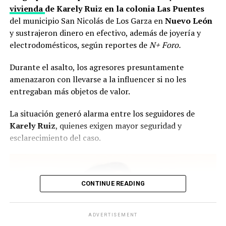
vivienda
de Karely Ruiz en la colonia Las Puentes
del municipio San Nicolás de Los Garza en
Nuevo León
y sustrajeron
dinero en efectivo, además de joyería y
electrodomésticos, según reportes de
N+ Foro.
Durante el asalto, los agresores presuntamente
amenazaron con llevarse a la influencer si no les
entregaban más objetos de valor.
La situación generó alarma entre los seguidores de
Karely Ruiz
, quienes exigen mayor seguridad y
esclarecimiento del caso.
CONTINUE READING
ADVERTISEMENT