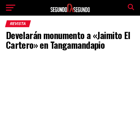
REVISTA
Develarán monumento a «Jaimito El
Cartero» en Tangamandapio