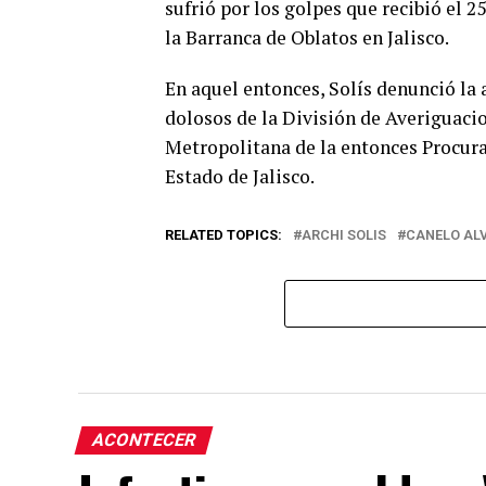
sufrió por los golpes que recibió el 2
la Barranca de Oblatos en Jalisco.
En aquel entonces, Solís denunció la
dolosos de la División de
Averiguacio
Metropolitana de la entonces Procura
Estado de Jalisco.
RELATED TOPICS:
ARCHI SOLIS
CANELO AL
ACONTECER