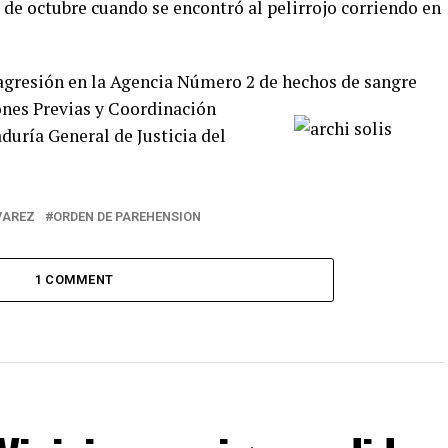
5 de octubre cuando se encontró al pelirrojo corriendo en
 agresión en la Agencia Número 2 de hechos de sangre
nes Previas y Coordinación
duría General de Justicia del
VAREZ
ORDEN DE PAREHENSION
1 COMMENT