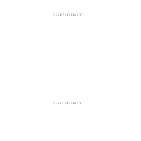
ADVERTISEMENT
ADVERTISEMENT