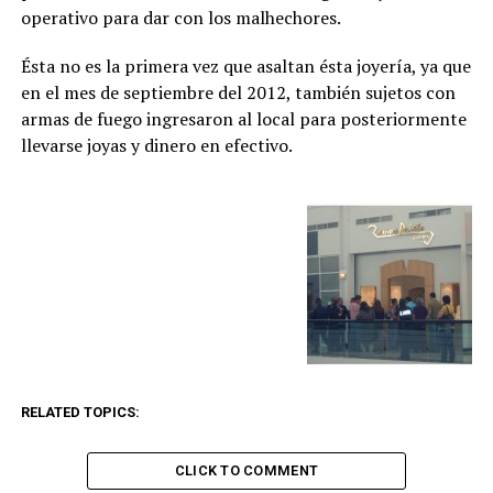
operativo para dar con los malhechores.
Ésta no es la primera vez que asaltan ésta joyería, ya que
en el mes de septiembre del 2012, también sujetos con
armas de fuego ingresaron al local para posteriormente
llevarse joyas y dinero en efectivo.
RELATED TOPICS:
CLICK TO COMMENT