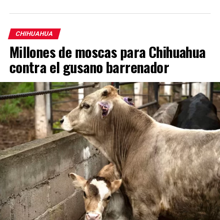
CHIHUAHUA
Millones de moscas para Chihuahua
contra el gusano barrenador