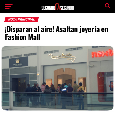
NOTA PRINCIPAL
¡Disparan al aire! Asaltan joyería en
Fashion Mall