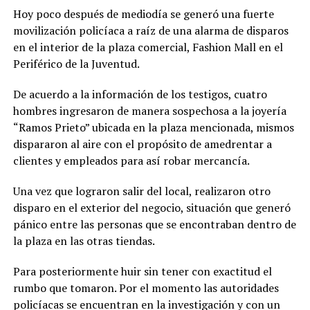
Hoy poco después de mediodía se generó una fuerte
movilización policíaca a raíz de una alarma de disparos
en el interior de la plaza comercial, Fashion Mall en el
Periférico de la Juventud.
De acuerdo a la información de los testigos, cuatro
hombres ingresaron de manera sospechosa a la joyería
“Ramos Prieto” ubicada en la plaza mencionada, mismos
dispararon al aire con el propósito de amedrentar a
clientes y empleados para así robar mercancía.
Una vez que lograron salir del local, realizaron otro
disparo en el exterior del negocio, situación que generó
pánico entre las personas que se encontraban dentro de
la plaza en las otras tiendas.
Para posteriormente huir sin tener con exactitud el
rumbo que tomaron. Por el momento las autoridades
policíacas se encuentran en la investigación y con un