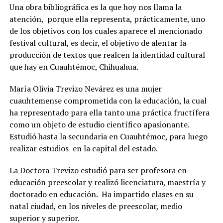
Una obra bibliográfica es la que hoy nos llama la
atención, porque ella representa, prácticamente, uno
de los objetivos con los cuales aparece el mencionado
festival cultural, es decir, el objetivo de alentar la
producción de textos que realcen la identidad cultural
que hay en Cuauhtémoc, Chihuahua.
María Olivia Trevizo Nevárez es una mujer
cuauhtemense comprometida con la educación, la cual
ha representado para ella tanto una práctica fructífera
como un objeto de estudio científico apasionante.
Estudió hasta la secundaria en Cuauhtémoc, para luego
realizar estudios en la capital del estado.
La Doctora Trevizo estudió para ser profesora en
educación preescolar y realizó licenciatura, maestría y
doctorado en educación. Ha impartido clases en su
natal ciudad, en los niveles de preescolar, medio
superior y superior.