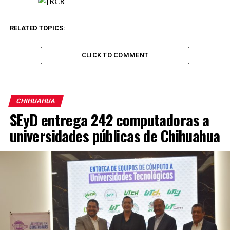
RELATED TOPICS:
CLICK TO COMMENT
CHIHUAHUA
SEyD entrega 242 computadoras a
universidades públicas de Chihuahua