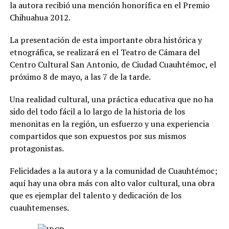
la autora recibió una mención honorífica en el Premio
Chihuahua 2012.
La presentación de esta importante obra histórica y
etnográfica, se realizará en el Teatro de Cámara del
Centro Cultural San Antonio, de Ciudad Cuauhtémoc, el
próximo 8 de mayo, a las 7 de la tarde.
Una realidad cultural, una práctica educativa que no ha
sido del todo fácil a lo largo de la historia de los
menonitas en la región, un esfuerzo y una experiencia
compartidos que son expuestos por sus mismos
protagonistas.
Felicidades a la autora y a la comunidad de Cuauhtémoc;
aquí hay una obra más con alto valor cultural, una obra
que es ejemplar del talento y dedicación de los
cuauhtemenses.