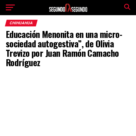
CHIHUAHUA
Educación Menonita en una micro-
sociedad autogestiva”, de Olivia
Trevizo por Juan Ramón Camacho
Rodríguez