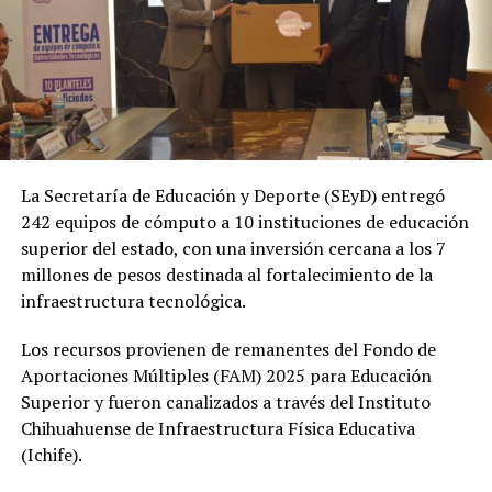
La Secretaría de Educación y Deporte (SEyD) entregó
242 equipos de cómputo a 10 instituciones de educación
superior del estado, con una inversión cercana a los 7
millones de pesos destinada al fortalecimiento de la
infraestructura tecnológica.
Los recursos provienen de remanentes del Fondo de
Aportaciones Múltiples (FAM) 2025 para Educación
Superior y fueron canalizados a través del Instituto
Chihuahuense de Infraestructura Física Educativa
(Ichife).