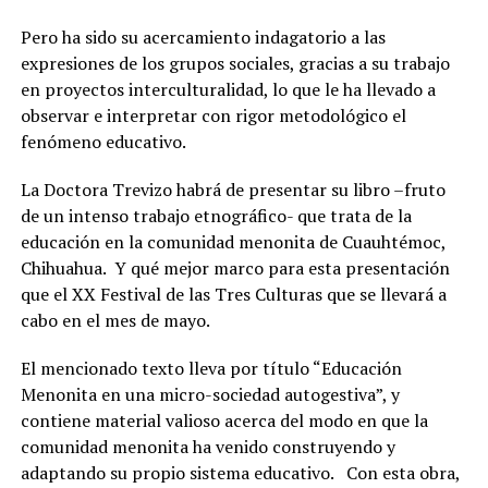
Pero ha sido su acercamiento indagatorio a las
expresiones de los grupos sociales, gracias a su trabajo
en proyectos interculturalidad, lo que le ha llevado a
observar e interpretar con rigor metodológico el
fenómeno educativo.
La Doctora Trevizo habrá de presentar su libro –fruto
de un intenso trabajo etnográfico- que trata de la
educación en la comunidad menonita de Cuauhtémoc,
Chihuahua. Y qué mejor marco para esta presentación
que el XX Festival de las Tres Culturas que se llevará a
cabo en el mes de mayo.
El mencionado texto lleva por título “Educación
Menonita en una micro-sociedad autogestiva”, y
contiene material valioso acerca del modo en que la
comunidad menonita ha venido construyendo y
adaptando su propio sistema educativo. Con esta obra,