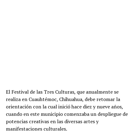
El Festival de las Tres Culturas, que anualmente se
realiza en Cuauhtémoc, Chihuahua, debe retomar la
orientación con la cual inició hace diez y nueve años,
cuando en este municipio comenzaba un despliegue de
potencias creativas en las diversas artes y
manifestaciones culturales.