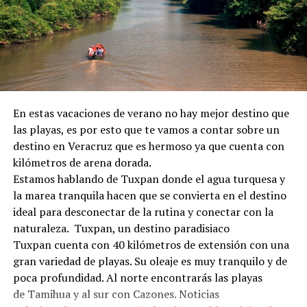
En estas vacaciones de verano no hay mejor destino que
las playas, es por esto que te vamos a contar sobre un
destino en Veracruz que es hermoso ya que cuenta con
kilómetros de arena dorada.
Estamos hablando de Tuxpan donde el agua turquesa y
la marea tranquila hacen que se convierta en el destino
ideal para desconectar de la rutina y conectar con la
naturaleza. Tuxpan, un destino paradisiaco
Tuxpan cuenta con 40 kilómetros de extensión con una
gran variedad de playas. Su oleaje es muy tranquilo y de
poca profundidad. Al norte encontrarás las playas
de Tamihua y al sur con Cazones. Noticias