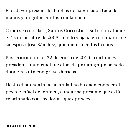
El cadáver presentaba huellas de haber sido atada de
manos y un golpe contuso en la nuca.
Como se recordará, Santos Gorrostieta sufrió un ataque
el 15 de octubre de 2009 cuando viajaba en compañía de
su esposo José Sánchez, quien murió en los hechos.
Posteriormente, el 22 de enero de 2010 la entonces
presidenta municipal fue atacada por un grupo armado
donde resultó con graves heridas.
Hasta el momento la autoridad no ha dado conocer el
posible móvil del crimen, aunque se presume que está
relacionado con los dos ataques previos.
RELATED TOPICS: