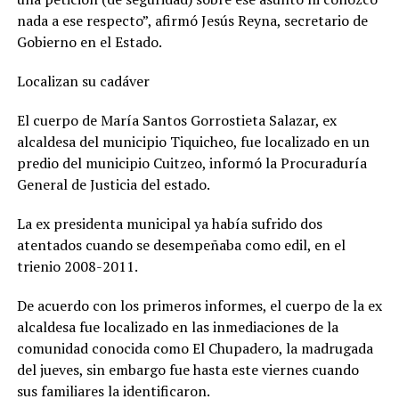
nada a ese respecto”, afirmó Jesús Reyna, secretario de
Gobierno en el Estado.
Localizan su cadáver
El cuerpo de María Santos Gorrostieta Salazar, ex
alcaldesa del municipio Tiquicheo, fue localizado en un
predio del municipio Cuitzeo, informó la Procuraduría
General de Justicia del estado.
La ex presidenta municipal ya había sufrido dos
atentados cuando se desempeñaba como edil, en el
trienio 2008-2011.
De acuerdo con los primeros informes, el cuerpo de la ex
alcaldesa fue localizado en las inmediaciones de la
comunidad conocida como El Chupadero, la madrugada
del jueves, sin embargo fue hasta este viernes cuando
sus familiares la identificaron.