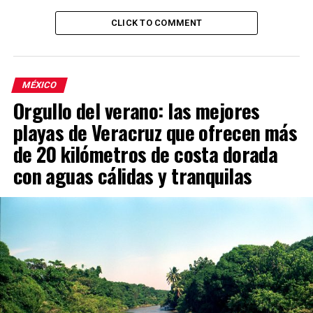
CLICK TO COMMENT
MÉXICO
Orgullo del verano: las mejores
playas de Veracruz que ofrecen más
de 20 kilómetros de costa dorada
con aguas cálidas y tranquilas