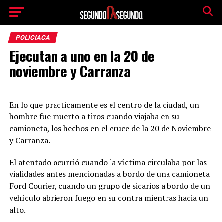
POLICIACA
Ejecutan a uno en la 20 de
noviembre y Carranza
En lo que practicamente es el centro de la ciudad, un
hombre fue muerto a tiros cuando viajaba en su
camioneta, los hechos en el cruce de la 20 de Noviembre
y Carranza.
El atentado ocurrió cuando la víctima circulaba por las
vialidades antes mencionadas a bordo de una camioneta
Ford Courier, cuando un grupo de sicarios a bordo de un
vehículo abrieron fuego en su contra mientras hacia un
alto.