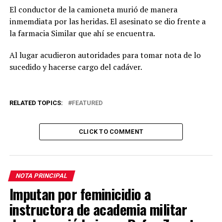
El conductor de la camioneta murió de manera
inmemdiata por las heridas. El asesinato se dio frente a
la farmacia Similar que ahí se encuentra.
Al lugar acudieron autoridades para tomar nota de lo
sucedido y hacerse cargo del cadáver.
RELATED TOPICS:
FEATURED
CLICK TO COMMENT
NOTA PRINCIPAL
Imputan por feminicidio a
instructora de academia militar