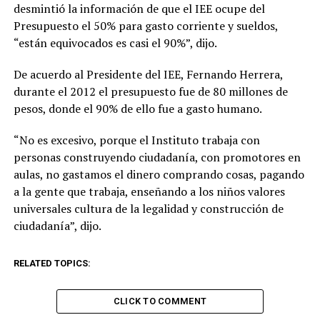
desmintió la información de que el IEE ocupe del
Presupuesto el 50% para gasto corriente y sueldos,
“están equivocados es casi el 90%”, dijo.
De acuerdo al Presidente del IEE, Fernando Herrera,
durante el 2012 el presupuesto fue de 80 millones de
pesos, donde el 90% de ello fue a gasto humano.
“No es excesivo, porque el Instituto trabaja con
personas construyendo ciudadanía, con promotores en
aulas, no gastamos el dinero comprando cosas, pagando
a la gente que trabaja, enseñando a los niños valores
universales cultura de la legalidad y construcción de
ciudadanía”, dijo.
RELATED TOPICS:
CLICK TO COMMENT