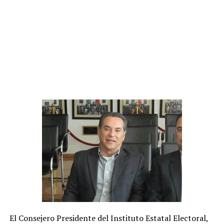
El Consejero Presidente del Instituto Estatal Electoral,