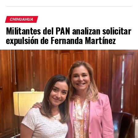
CHIHUAHUA
Militantes del PAN analizan solicitar
expulsión de Fernanda Martínez