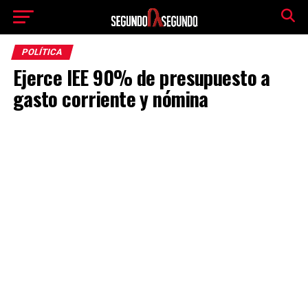
POLÍTICA
Ejerce IEE 90% de presupuesto a
gasto corriente y nómina