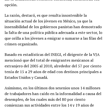
opción.
La razón, destacó, es que resulta insostenible la
situación actual de los jóvenes en México, ya que la
insensibilidad de los gobiernos panistas han demostrado
la falta de una política pública adecuada a este sector, lo
que orilla a los jóvenes a emigrar o sumarse a las filas del
crimen organizado.
Basado en estadísticas del INEGI, el dirigente de la VJA
mencionó que del total de emigrantes mexicanos al
extranjero del 2005 al 2010, alrededor del 57 por ciento
tenía de 15 a 29 años de edad con destinos principales a
Estados Unidos y Canadá.
Asimismo, en los últimos dos sexenios unos 14 millones
de trabajadores han caído en la informalidad a causa del
desempleo, de los cuales más del 80 por ciento
comienzan sus actividades entre los 14 y 19 años de