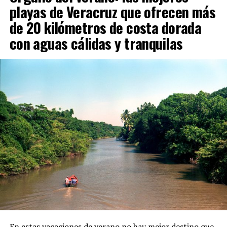
playas de Veracruz que ofrecen más
de 20 kilómetros de costa dorada
con aguas cálidas y tranquilas
En estas vacaciones de verano no hay mejor destino que