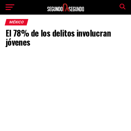
MÉXICO
El 78% de los delitos involucran
jóvenes