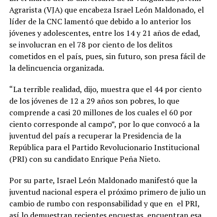
Agrarista (VJA) que encabeza Israel León Maldonado, el
líder de la CNC lamentó que debido a lo anterior los
jóvenes y adolescentes, entre los 14 y 21 años de edad,
se involucran en el 78 por ciento de los delitos
cometidos en el país, pues, sin futuro, son presa fácil de
la delincuencia organizada.
“La terrible realidad, dijo, muestra que el 44 por ciento
de los jóvenes de 12 a 29 años son pobres, lo que
comprende a casi 20 millones de los cuales el 60 por
ciento corresponde al campo”, por lo que convocó a la
juventud del país a recuperar la Presidencia de la
República para el Partido Revolucionario Institucional
(PRI) con su candidato Enrique Peña Nieto.
Por su parte, Israel León Maldonado manifestó que la
juventud nacional espera el próximo primero de julio un
cambio de rumbo con responsabilidad y que en el PRI,
así lo demuestran recientes encuestas, encuentran esa