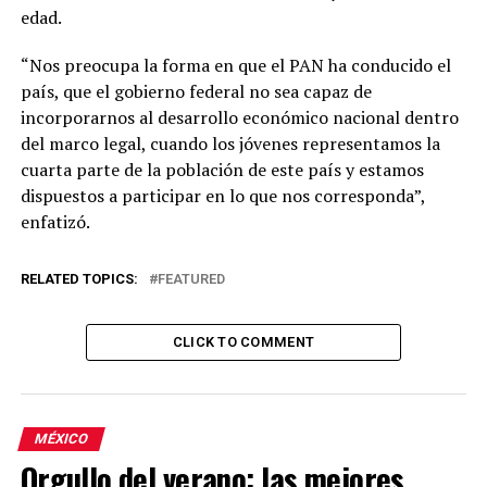
edad.
“Nos preocupa la forma en que el PAN ha conducido el
país, que el gobierno federal no sea capaz de
incorporarnos al desarrollo económico nacional dentro
del marco legal, cuando los jóvenes representamos la
cuarta parte de la población de este país y estamos
dispuestos a participar en lo que nos corresponda”,
enfatizó.
RELATED TOPICS:
FEATURED
CLICK TO COMMENT
MÉXICO
Orgullo del verano: las mejores