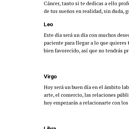
Cáncer, tanto si te dedicas a ello pr
de tus sueños en realidad, sin duda, g
Leo
Este día será un día con muchos deseo
paciente para llegar a lo que quieres
bien favorecido, así que no tendrás p
Virgo
Hoy será un buen día en el ámbito lab
arte, el comercio, las relaciones públ
hoy empezarás a relacionarte con l
Libra