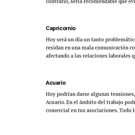
contrario, sería recomendable que evi
Capricornio
Hoy será un día un tanto problemátic
residan en una mala comunicación con
afectando a las relaciones laborales 
Acuario
Hoy podrían darse algunas tensiones, 
Acuario. En el ámbito del trabajo pod
comercial en tus asociaciones. Todo lo