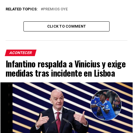
RELATED TOPICS:
PREMIOS OYE
CLICK TO COMMENT
ACONTECER
Infantino respalda a Vinicius y exige
medidas tras incidente en Lisboa