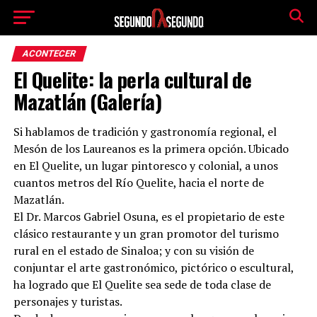
ACONTECER
El Quelite: la perla cultural de
Mazatlán (Galería)
Si hablamos de tradición y gastronomía regional, el
Mesón de los Laureanos es la primera opción. Ubicado
en El Quelite, un lugar pintoresco y colonial, a unos
cuantos metros del Río Quelite, hacia el norte de
Mazatlán.
El Dr. Marcos Gabriel Osuna, es el propietario de este
clásico restaurante y un gran promotor del turismo
rural en el estado de Sinaloa; y con su visión de
conjuntar el arte gastronómico, pictórico o escultural,
ha logrado que El Quelite sea sede de toda clase de
personajes y turistas.