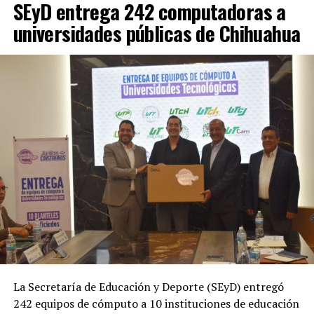
SEyD entrega 242 computadoras a
universidades públicas de Chihuahua
La Secretaría de Educación y Deporte (SEyD) entregó
242 equipos de cómputo a 10 instituciones de educación