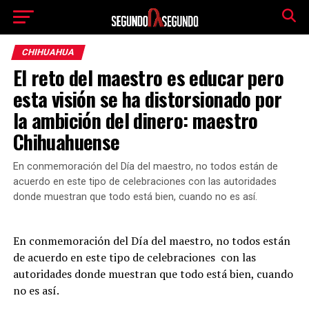
CHIHUAHUA
El reto del maestro es educar pero
esta visión se ha distorsionado por
la ambición del dinero: maestro
Chihuahuense
En conmemoración del Día del maestro, no todos están de
acuerdo en este tipo de celebraciones con las autoridades
donde muestran que todo está bien, cuando no es así.
En conmemoración del Día del maestro, no todos están
de acuerdo en este tipo de celebraciones con las
autoridades donde muestran que todo está bien, cuando
no es así.