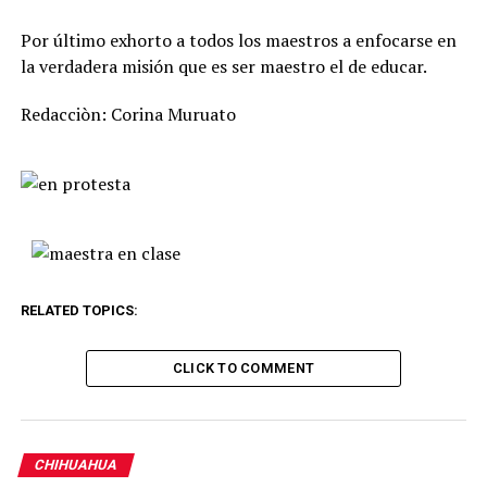
Por último exhorto a todos los maestros a enfocarse en
la verdadera misión que es ser maestro el de educar.
Redacciòn: Corina Muruato
RELATED TOPICS:
CLICK TO COMMENT
CHIHUAHUA