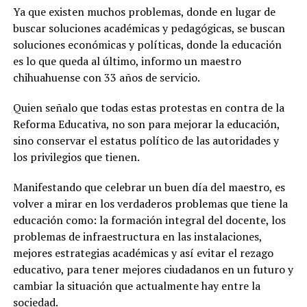
Ya que existen muchos problemas, donde en lugar de
buscar soluciones académicas y pedagógicas, se buscan
soluciones económicas y políticas, donde la educación
es lo que queda al último, informo un maestro
chihuahuense con 33 años de servicio.
Quien señalo que todas estas protestas en contra de la
Reforma Educativa, no son para mejorar la educación,
sino conservar el estatus político de las autoridades y
los privilegios que tienen.
Manifestando que celebrar un buen día del maestro, es
volver a mirar en los verdaderos problemas que tiene la
educación como: la formación integral del docente, los
problemas de infraestructura en las instalaciones,
mejores estrategias académicas y así evitar el rezago
educativo, para tener mejores ciudadanos en un futuro y
cambiar la situación que actualmente hay entre la
sociedad.