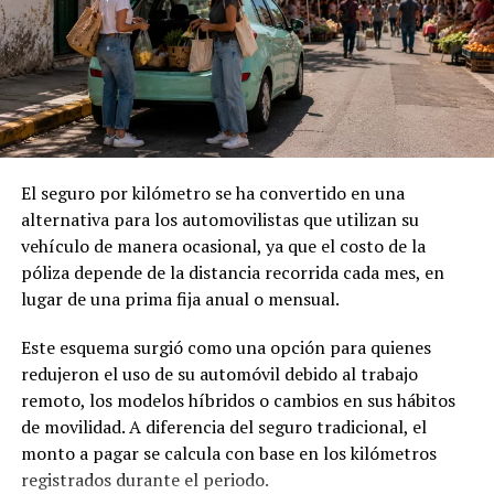
El seguro por kilómetro se ha convertido en una
alternativa para los automovilistas que utilizan su
vehículo de manera ocasional, ya que el costo de la
póliza depende de la distancia recorrida cada mes, en
lugar de una prima fija anual o mensual.
Este esquema surgió como una opción para quienes
redujeron el uso de su automóvil debido al trabajo
remoto, los modelos híbridos o cambios en sus hábitos
de movilidad. A diferencia del seguro tradicional, el
monto a pagar se calcula con base en los kilómetros
registrados durante el periodo.