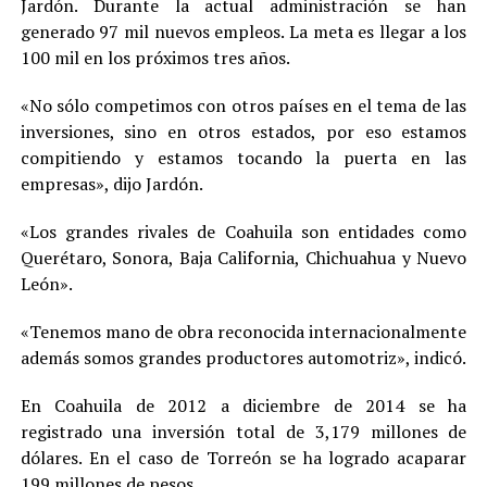
Jardón. Durante la actual administración se han
generado 97 mil nuevos empleos. La meta es llegar a los
100 mil en los próximos tres años.
«No sólo competimos con otros países en el tema de las
inversiones, sino en otros estados, por eso estamos
compitiendo y estamos tocando la puerta en las
empresas», dijo Jardón.
«Los grandes rivales de Coahuila son entidades como
Querétaro, Sonora, Baja California, Chichuahua y Nuevo
León».
«Tenemos mano de obra reconocida internacionalmente
además somos grandes productores automotriz», indicó.
En Coahuila de 2012 a diciembre de 2014 se ha
registrado una inversión total de 3,179 millones de
dólares. En el caso de Torreón se ha logrado acaparar
199 millones de pesos.