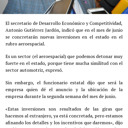
El secretario de Desarrollo Económico y Competitividad,
Antonio Gutiérrez Jardón, indicó que en el mes de junio
se concretarán nuevas inversiones en el estado en el
rubro aeroespacial.
Es un sector (el aeroespacial) que podemos detonar muy
fuerte en el estado, porque tiene mucha similitud con el
sector automotriz, expresó.
Sin embargo, el funcionario estatal dijo que será la
empresa quien dé el anuncio y la ubicación de la
empresa durante la segunda semana del mes de junio.
«Estas inversiones son resultados de las giras que
hacemos al extranjero, ya está concretada, pero estamos
afinando los detalles y los incentivos que daremos», dijo