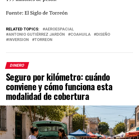
Fuente: El Siglo de Torreón
RELATED TOPICS:
AEROESPACIAL
ANTONIO GUTIÉRREZ JARDÓN
COAHUILA
DISEÑO
INVERSION
TORREON
DINERO
Seguro por kilómetro: cuándo
conviene y cómo funciona esta
modalidad de cobertura