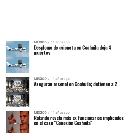
MÉXICO
11 años ago
Desplome de avioneta en Coahuila deja 4
muertos
MÉXICO
11 años ago
Aseguran arsenal en Coahuila; detienen a 2
MÉXICO
11 años ago
Rolando revela más ex funcionarios implicados
en el caso “Conexión Coahuila”