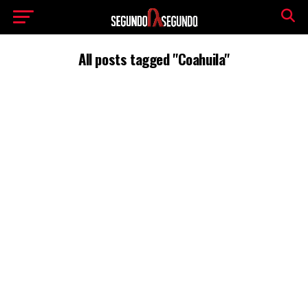
All posts tagged "Coahuila"