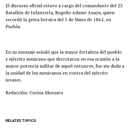
El discurso oficial estuvo a cargo del comandante del 23
Batallón de Infantería, Rogelio Adame Anaya, quien
recordó la gesta heroica del 5 de Mayo de 1862, en
Puebla.
En su mensaje señaló que la mayor fortaleza del pueblo
y ejército mexicano que derrotaron en esa ocasión a la
mayor potencia militar de aquel entonces, fue sin duda a
la unidad de los mexicanos en contra del ejército
invasor.
Redacciòn: Corina Muruato
RELATED TOPICS: