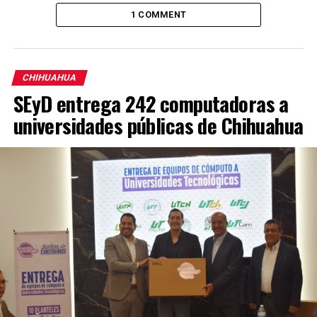
1 COMMENT
CHIHUAHUA
SEyD entrega 242 computadoras a
universidades públicas de Chihuahua