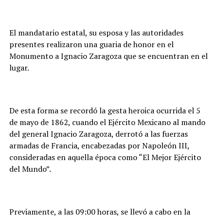
El mandatario estatal, su esposa y las autoridades
presentes realizaron una guaria de honor en el
Monumento a Ignacio Zaragoza que se encuentran en el
lugar.
De esta forma se recordó la gesta heroica ocurrida el 5
de mayo de 1862, cuando el Ejército Mexicano al mando
del general Ignacio Zaragoza, derrotó a las fuerzas
armadas de Francia, encabezadas por Napoleón III,
consideradas en aquella época como “El Mejor Ejército
del Mundo”.
Previamente, a las 09:00 horas, se llevó a cabo en la