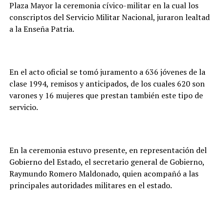
Plaza Mayor la ceremonia cívico-militar en la cual los
conscriptos del Servicio Militar Nacional, juraron lealtad
a la Enseña Patria.
En el acto oficial se tomó juramento a 636 jóvenes de la
clase 1994, remisos y anticipados, de los cuales 620 son
varones y 16 mujeres que prestan también este tipo de
servicio.
En la ceremonia estuvo presente, en representación del
Gobierno del Estado, el secretario general de Gobierno,
Raymundo Romero Maldonado, quien acompañó a las
principales autoridades militares en el estado.