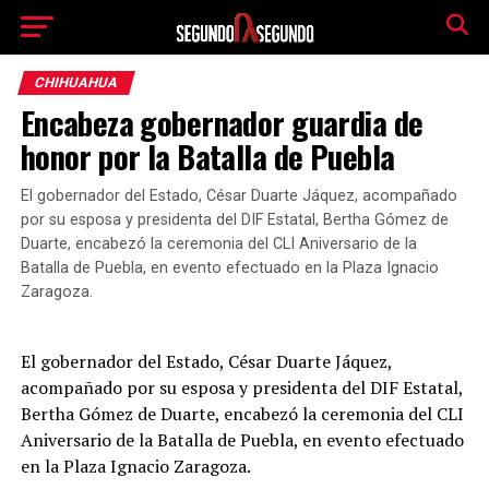
CHIHUAHUA
Encabeza gobernador guardia de
honor por la Batalla de Puebla
El gobernador del Estado, César Duarte Jáquez, acompañado
por su esposa y presidenta del DIF Estatal, Bertha Gómez de
Duarte, encabezó la ceremonia del CLI Aniversario de la
Batalla de Puebla, en evento efectuado en la Plaza Ignacio
Zaragoza.
El gobernador del Estado, César Duarte Jáquez,
acompañado por su esposa y presidenta del DIF Estatal,
Bertha Gómez de Duarte, encabezó la ceremonia del CLI
Aniversario de la Batalla de Puebla, en evento efectuado
en la Plaza Ignacio Zaragoza.