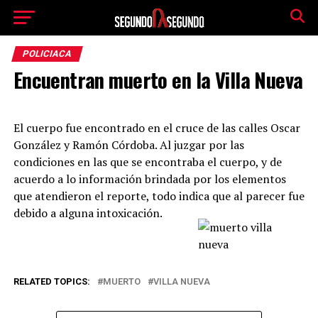
POLICIACA
Encuentran muerto en la Villa Nueva
El cuerpo fue encontrado en el cruce de las calles Oscar
González y Ramón Córdoba. Al juzgar por las
condiciones en las que se encontraba el cuerpo, y de
acuerdo a lo información brindada por los elementos
que atendieron el reporte, todo indica que al parecer fue
debido a alguna intoxicación.
RELATED TOPICS:
MUERTO
VILLA NUEVA