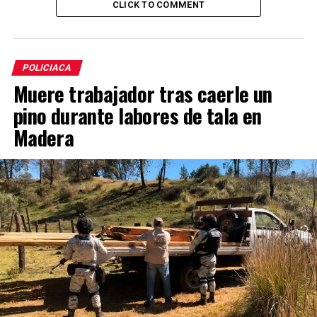
CLICK TO COMMENT
POLICIACA
Muere trabajador tras caerle un
pino durante labores de tala en
Madera