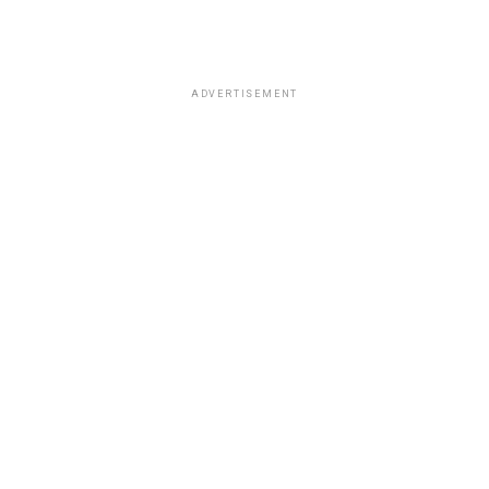
ADVERTISEMENT