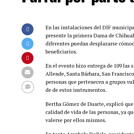
En las instalaciones del DIF municipal
presente la primera Dama de Chihuah
diferentes puedan desplazarse cómoda
beneficiarios.
En el evento hizo entrega de 109 las 
Allende, Santa Bárbara, San Francisco
personas que pertenecen a grupos vul
de de estos instrumentos.
Bertha Gómez de Duarte, explicó que
calidad de vida de las personas, ya q
valerse por ellos mismos.