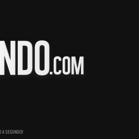
O A SEGUNDO!