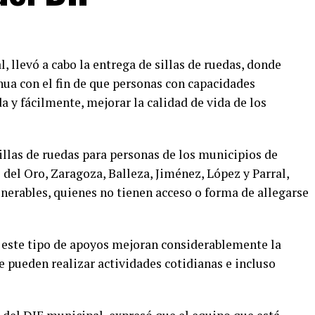
, llevó a cabo la entrega de sillas de ruedas, donde
ua con el fin de que personas con capacidades
 y fácilmente, mejorar la calidad de vida de los
sillas de ruedas para personas de los municipios de
 del Oro, Zaragoza, Balleza, Jiménez, López y Parral,
nerables, quienes no tienen acceso o forma de allegarse
 este tipo de apoyos mejoran considerablemente la
ue pueden realizar actividades cotidianas e incluso