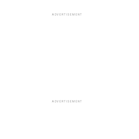
ADVERTISEMENT
ADVERTISEMENT