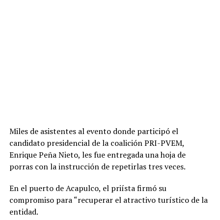
Miles de asistentes al evento donde participó el
candidato presidencial de la coalición PRI-PVEM,
Enrique Peña Nieto, les fue entregada una hoja de
porras con la instrucción de repetirlas tres veces.
En el puerto de Acapulco, el priísta firmó su
compromiso para “recuperar el atractivo turístico de la
entidad.