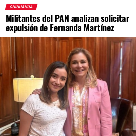
CHIHUAHUA
Militantes del PAN analizan solicitar
expulsión de Fernanda Martínez