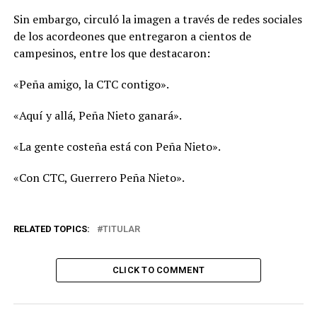
Sin embargo, circuló la imagen a través de redes sociales
de los acordeones que entregaron a cientos de
campesinos, entre los que destacaron:
«Peña amigo, la CTC contigo».
«Aquí y allá, Peña Nieto ganará».
«La gente costeña está con Peña Nieto».
«Con CTC, Guerrero Peña Nieto».
RELATED TOPICS:
TITULAR
CLICK TO COMMENT