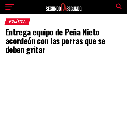
POLÍTICA
Entrega equipo de Peña Nieto
acordeón con las porras que se
deben gritar