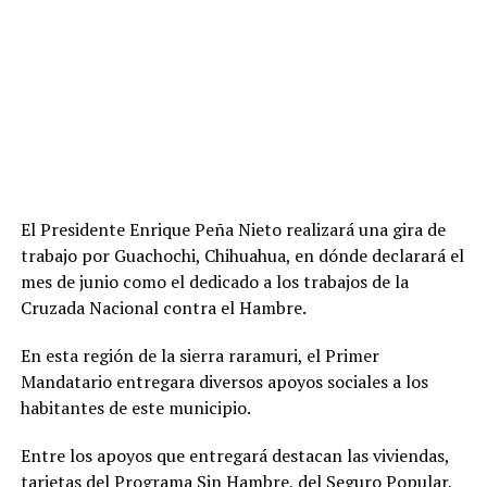
El Presidente Enrique Peña Nieto realizará una gira de
trabajo por Guachochi, Chihuahua, en dónde declarará el
mes de junio como el dedicado a los trabajos de la
Cruzada Nacional contra el Hambre.
En esta región de la sierra raramuri, el Primer
Mandatario entregara diversos apoyos sociales a los
habitantes de este municipio.
Entre los apoyos que entregará destacan las viviendas,
tarjetas del Programa Sin Hambre, del Seguro Popular,