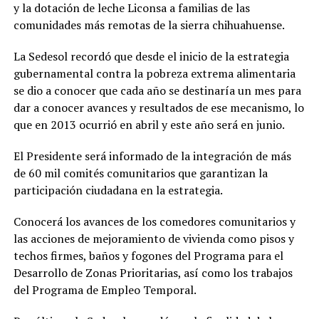
y la dotación de leche Liconsa a familias de las
comunidades más remotas de la sierra chihuahuense.
La Sedesol recordó que desde el inicio de la estrategia
gubernamental contra la pobreza extrema alimentaria
se dio a conocer que cada año se destinaría un mes para
dar a conocer avances y resultados de ese mecanismo, lo
que en 2013 ocurrió en abril y este año será en junio.
El Presidente será informado de la integración de más
de 60 mil comités comunitarios que garantizan la
participación ciudadana en la estrategia.
Conocerá los avances de los comedores comunitarios y
las acciones de mejoramiento de vivienda como pisos y
techos firmes, baños y fogones del Programa para el
Desarrollo de Zonas Prioritarias, así como los trabajos
del Programa de Empleo Temporal.