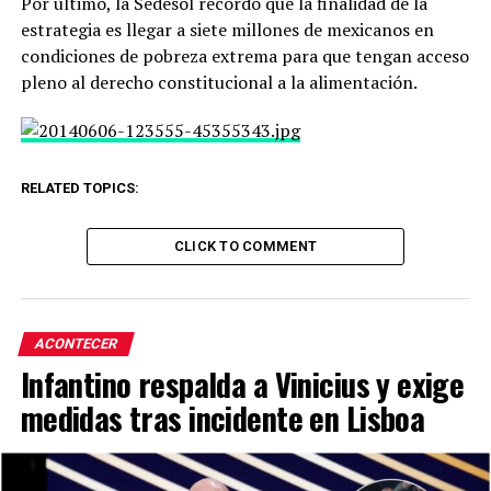
Por último, la Sedesol recordó que la finalidad de la
estrategia es llegar a siete millones de mexicanos en
condiciones de pobreza extrema para que tengan acceso
pleno al derecho constitucional a la alimentación.
RELATED TOPICS:
CLICK TO COMMENT
ACONTECER
Infantino respalda a Vinicius y exige
medidas tras incidente en Lisboa