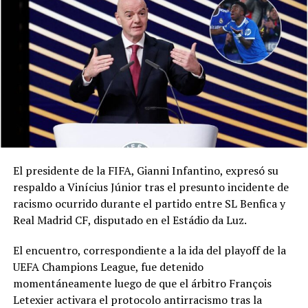
El presidente de la FIFA, Gianni Infantino, expresó su
respaldo a Vinícius Júnior tras el presunto incidente de
racismo ocurrido durante el partido entre SL Benfica y
Real Madrid CF, disputado en el Estádio da Luz.
El encuentro, correspondiente a la ida del playoff de la
UEFA Champions League, fue detenido
momentáneamente luego de que el árbitro François
Letexier activara el protocolo antirracismo tras la