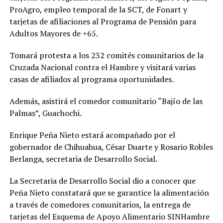
ProAgro, empleo temporal de la SCT, de Fonart y
tarjetas de afiliaciones al Programa de Pensión para
Adultos Mayores de +65.
Tomará protesta a los 232 comités comunitarios de la
Cruzada Nacional contra el Hambre y visitará varias
casas de afiliados al programa oportunidades.
Además, asistirá el comedor comunitario “Bajío de las
Palmas”, Guachochi.
Enrique Peña Nieto estará acompañado por el
gobernador de Chihuahua, César Duarte y Rosario Robles
Berlanga, secretaria de Desarrollo Social.
La Secretaria de Desarrollo Social dio a conocer que
Peña Nieto constatará que se garantice la alimentación
a través de comedores comunitarios, la entrega de
tarjetas del Esquema de Apoyo Alimentario SINHambre