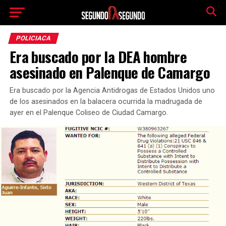
POLICIACA
Era buscado por la DEA hombre
asesinado en Palenque de Camargo
Era buscado por la Agencia Antidrogas de Estados Unidos uno
de los asesinados en la balacera ocurrida la madrugada de
ayer en el Palenque Coliseo de Ciudad Camargo.