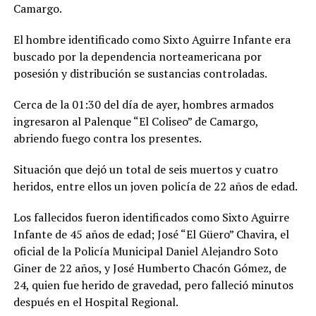
Camargo.
El hombre identificado como Sixto Aguirre Infante era
buscado por la dependencia norteamericana por
posesión y distribución se sustancias controladas.
Cerca de la 01:30 del día de ayer, hombres armados
ingresaron al Palenque “El Coliseo” de Camargo,
abriendo fuego contra los presentes.
Situación que dejó un total de seis muertos y cuatro
heridos, entre ellos un joven policía de 22 años de edad.
Los fallecidos fueron identificados como Sixto Aguirre
Infante de 45 años de edad; José “El Güero” Chavira, el
oficial de la Policía Municipal Daniel Alejandro Soto
Giner de 22 años, y José Humberto Chacón Gómez, de
24, quien fue herido de gravedad, pero falleció minutos
después en el Hospital Regional.