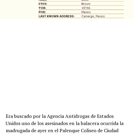
Era buscado por la Agencia Antidrogas de Estados
Unidos uno de los asesinados en la balacera ocurrida la
madrugada de ayer en el Palenque Coliseo de Ciudad