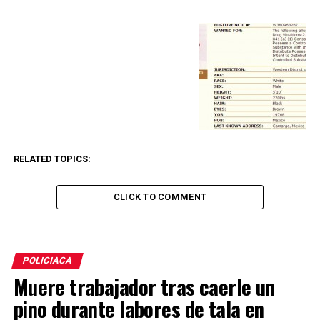
RELATED TOPICS:
CLICK TO COMMENT
POLICIACA
Muere trabajador tras caerle un
pino durante labores de tala en