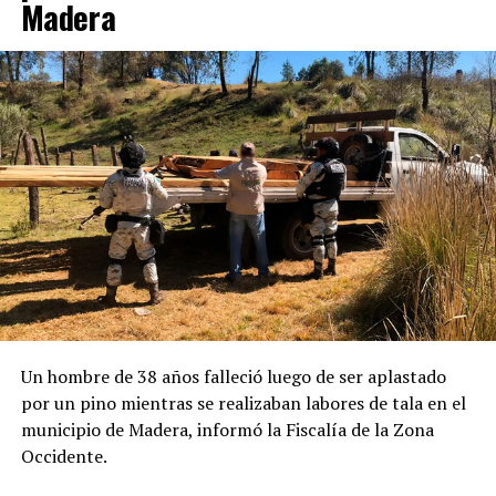
Madera
Un hombre de 38 años falleció luego de ser aplastado
por un pino mientras se realizaban labores de tala en el
municipio de Madera, informó la Fiscalía de la Zona
Occidente.