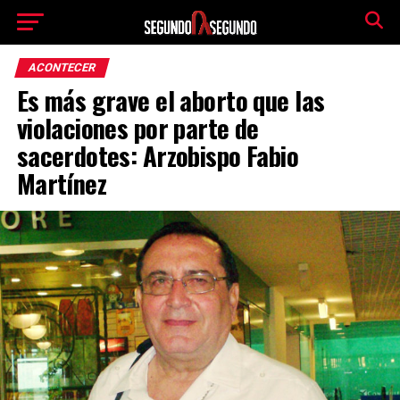
ACONTECER
Es más grave el aborto que las
violaciones por parte de
sacerdotes: Arzobispo Fabio
Martínez