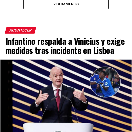
2 COMMENTS
ACONTECER
Infantino respalda a Vinicius y exige
medidas tras incidente en Lisboa