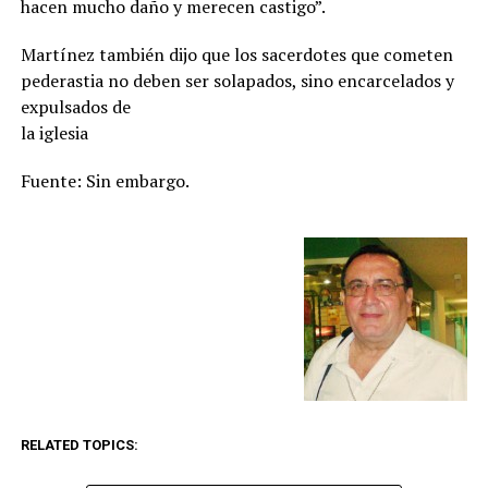
hacen mucho daño y merecen castigo”.
Martínez también dijo que los sacerdotes que cometen
pederastia no deben ser solapados, sino encarcelados y
expulsados de
la iglesia
Fuente: Sin embargo.
RELATED TOPICS: