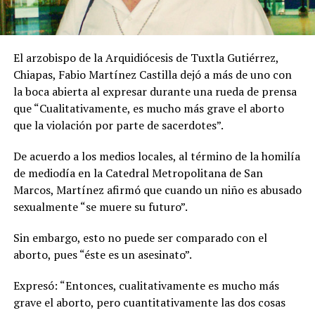
El arzobispo de la Arquidiócesis de Tuxtla Gutiérrez,
Chiapas, Fabio Martínez Castilla dejó a más de uno con
la boca abierta al expresar durante una rueda de prensa
que “Cualitativamente, es mucho más grave el aborto
que la violación por parte de sacerdotes”.
De acuerdo a los medios locales, al término de la homilía
de mediodía en la Catedral Metropolitana de San
Marcos, Martínez afirmó que cuando un niño es abusado
sexualmente “se muere su futuro”.
Sin embargo, esto no puede ser comparado con el
aborto, pues “éste es un asesinato”.
Expresó: “Entonces, cualitativamente es mucho más
grave el aborto, pero cuantitativamente las dos cosas