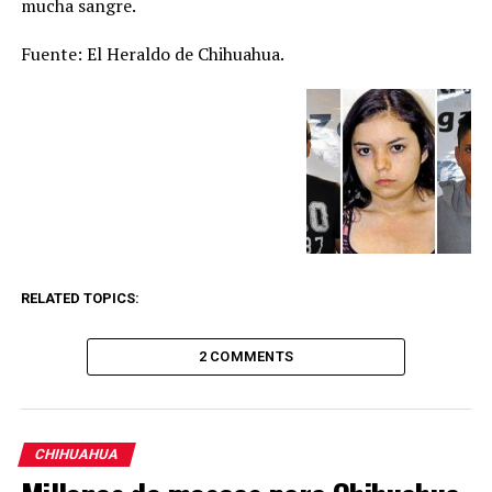
mucha sangre.
Fuente: El Heraldo de Chihuahua.
RELATED TOPICS:
2 COMMENTS
CHIHUAHUA