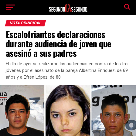
NOTA PRINCIPAL
Escalofriantes declaraciones
durante audiencia de joven que
asesinó a sus padres
El día de ayer se realizaron las audiencias en contra de los tres
jóvenes por el asesinato de la pareja Albertina Enríquez, de 69
años y a Efrén López, de 88.