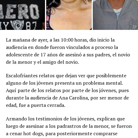
La mañana de ayer, a las 10:00 horas, dio inicio la
audiencia en donde fueron vinculados a proceso la
adolescente de 17 años de asesinó a sus padres, el novio
de la menor y el amigo del novio.
Escalofriantes relatos que dejan ver que posiblemente
alguno de los jóvenes presenta un problema mental.
Aquí parte de los relatos por parte de los jóvenes, pues
durante la audiencia de Ana Carolina, por ser menor de
edad, fue a puerta cerrada.
Armando los testimonios de los jóvenes, explican que
luego de asesinar a los padrastros de la menor, se fueron
a cenar hot dogs, para posteriormente comprarse