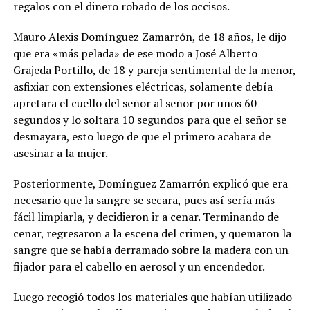
regalos con el dinero robado de los occisos.
Mauro Alexis Domínguez Zamarrón, de 18 años, le dijo
que era «más pelada» de ese modo a José Alberto
Grajeda Portillo, de 18 y pareja sentimental de la menor,
asfixiar con extensiones eléctricas, solamente debía
apretara el cuello del señor al señor por unos 60
segundos y lo soltara 10 segundos para que el señor se
desmayara, esto luego de que el primero acabara de
asesinar a la mujer.
Posteriormente, Domínguez Zamarrón explicó que era
necesario que la sangre se secara, pues así sería más
fácil limpiarla, y decidieron ir a cenar. Terminando de
cenar, regresaron a la escena del crimen, y quemaron la
sangre que se había derramado sobre la madera con un
fijador para el cabello en aerosol y un encendedor.
Luego recogió todos los materiales que habían utilizado