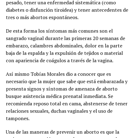
pesado, tener una enfermedad sistemática (como
diabetes o disfunción tiroidea) y tener antecedentes de
tres o más abortos espontáneos.
De esta forma los síntomas más comunes son el
sangrado vaginal durante las primeras 20 semanas de
embarazo, calambres abdominales, dolor en la parte
baja de la espalda y la expulsión de tejidos o material
con apariencia de coágulos a través de la vagina.
Así mismo Tobías Morales dio a conocer que es
necesario que la mujer que sabe que está embarazada y
presenta signos y síntomas de amenaza de aborto
busque asistencia médica prenatal inmediata. Se
recomienda reposo total en cama, abstenerse de tener
relaciones sexuales, duchas vaginales y el uso de
tampones.
Una de las maneras de prevenir un aborto es que la