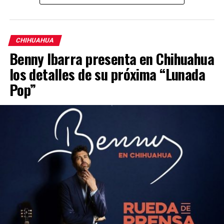
CHIHUAHUA
Benny Ibarra presenta en Chihuahua
los detalles de su próxima “Lunada
Pop”