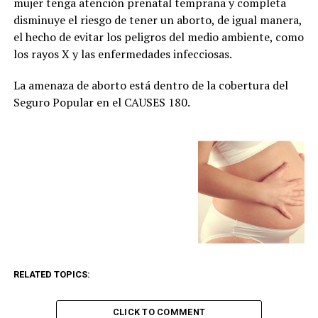
mujer tenga atención prenatal temprana y completa
disminuye el riesgo de tener un aborto, de igual manera,
el hecho de evitar los peligros del medio ambiente, como
los rayos X y las enfermedades infecciosas.
La amenaza de aborto está dentro de la cobertura del
Seguro Popular en el CAUSES 180.
RELATED TOPICS:
CLICK TO COMMENT