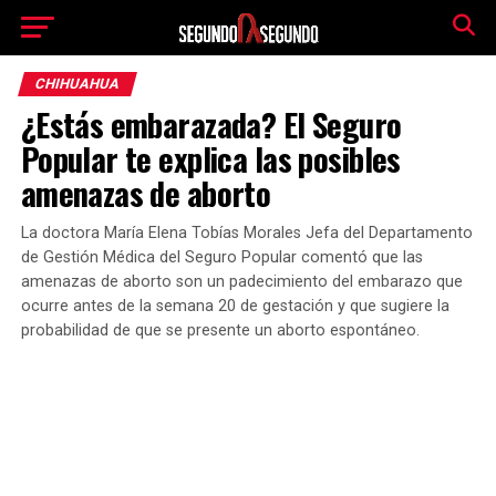
CHIHUAHUA
¿Estás embarazada? El Seguro
Popular te explica las posibles
amenazas de aborto
La doctora María Elena Tobías Morales Jefa del Departamento
de Gestión Médica del Seguro Popular comentó que las
amenazas de aborto son un padecimiento del embarazo que
ocurre antes de la semana 20 de gestación y que sugiere la
probabilidad de que se presente un aborto espontáneo.