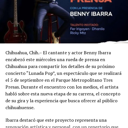
Chihuahua, Chih.– El cantante y actor Benny Ibarra
encabezó este miércoles una rueda de prensa en
Chihuahua para compartir los detalles de su próximo
concierto “Lunada Pop”, un espectáculo que se realizará
el 5 de septiembre en el Parque Metropolitano Tres
Presas. Durante el encuentro con los medios, el artista
habló sobre esta nueva etapa de su carrera, el concepto
de su gira y la experiencia que busca ofrecer al público
chihuahuense.
Ibarra destacó que este proyecto representa una
renovación artística y personal, con un repertorio que