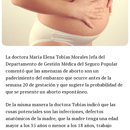
La doctora María Elena Tobías Morales Jefa del
Departamento de Gestión Médica del Seguro Popular
comentó que las amenazas de aborto son un
padecimiento del embarazo que ocurre antes de la
semana 20 de gestación y que sugiere la probabilidad de
que se presente un aborto espontáneo.
De la misma manera la doctora Tobías indicó que las
cusas potenciales son las infecciones, defectos
anatómicos de la madre, que la madre tenga una edad
mayor a los 35 años o menor a los 18 años, trabajo