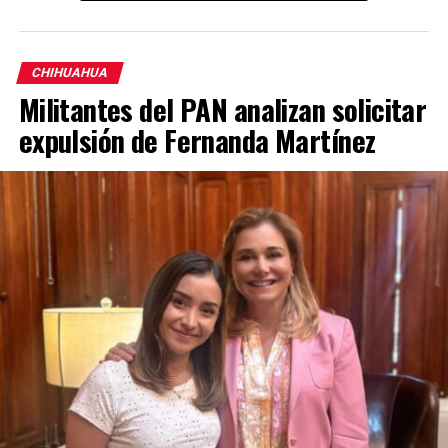
CHIHUAHUA
Militantes del PAN analizan solicitar
expulsión de Fernanda Martínez