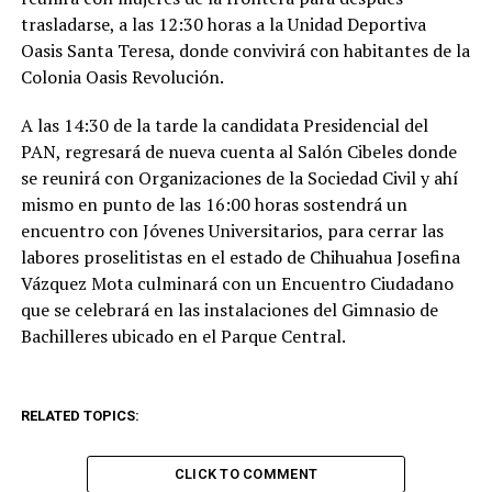
trasladarse, a las 12:30 horas a la Unidad Deportiva
Oasis Santa Teresa, donde convivirá con habitantes de la
Colonia Oasis Revolución.
A las 14:30 de la tarde la candidata Presidencial del
PAN, regresará de nueva cuenta al Salón Cibeles donde
se reunirá con Organizaciones de la Sociedad Civil y ahí
mismo en punto de las 16:00 horas sostendrá un
encuentro con Jóvenes Universitarios, para cerrar las
labores proselitistas en el estado de Chihuahua Josefina
Vázquez Mota culminará con un Encuentro Ciudadano
que se celebrará en las instalaciones del Gimnasio de
Bachilleres ubicado en el Parque Central.
RELATED TOPICS:
CLICK TO COMMENT