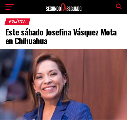
POLÍTICA
Este sábado Josefina Vásquez Mota
en Chihuahua