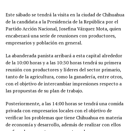
Este sábado se tendrá la visita en la ciudad de Chihuahua
de la candidata a la Presidencia de la República por el
Partido Acción Nacional, Josefina Vázquez Mota, quien
encabezará una serie de reuniones con productores,
empresarios y población en general.
La abanderada panista arribará a esta capital alrededor
de la 10:00 horas y a las 10:30 horas tendrá su primera
reunión con productores y líderes del sector primario,
tanto de la agricultura, como la ganadería, entre otros,
con el objetivo de intercambiar impresiones respecto a
las propuestas de su plan de trabajo.
Posteriormente, a las 14:00 horas se tendrá una comida
privada con empresarios locales con el objetivo de
verificar los problemas que tiene Chihuahua en materia
de economía y desarrollo, además de realizar con ellos