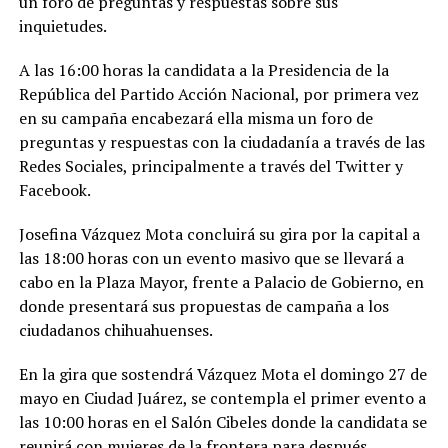
un foro de preguntas y respuestas sobre sus
inquietudes.
A las 16:00 horas la candidata a la Presidencia de la
República del Partido Acción Nacional, por primera vez
en su campaña encabezará ella misma un foro de
preguntas y respuestas con la ciudadanía a través de las
Redes Sociales, principalmente a través del Twitter y
Facebook.
Josefina Vázquez Mota concluirá su gira por la capital a
las 18:00 horas con un evento masivo que se llevará a
cabo en la Plaza Mayor, frente a Palacio de Gobierno, en
donde presentará sus propuestas de campaña a los
ciudadanos chihuahuenses.
En la gira que sostendrá Vázquez Mota el domingo 27 de
mayo en Ciudad Juárez, se contempla el primer evento a
las 10:00 horas en el Salón Cibeles donde la candidata se
reunirá con mujeres de la frontera para después