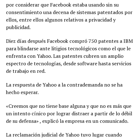
por considerar que Facebook estaba usando sin su
consentimiento una decena de sistemas patentados por
ellos, entre ellos algunos relativos a privacidad y
publicidad.
Diez días después Facebook compró 750 patentes a IBM
para blindarse ante litigios tecnológicos como el que le
enfrenta con Yahoo. Las patentes cubren un amplio
espectro de tecnologías, desde software hasta servicios
de trabajo en red.
La respuesta de Yahoo a la contrademanda no se ha
hecho esperar.
«Creemos que no tiene base alguna y que no es más que
un intento cínico por lograr distraer a partir de lo débil
de su defensa» , explicó la empresa en un comunicado.
La reclamación judicial de Yahoo tuvo lugar cuando