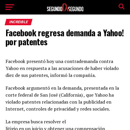
INCREIBLE
Facebook regresa demanda a Yahoo!
por patentes
Facebook presentó hoy una contrademanda contra
Yahoo en respuesta a las acusaciones de haber violado
diez de sus patentes, informó la compañía.
Facebook argumentó en la demanda, presentada en la
corte federal de San José (California) , que Yahoo ha
violado patentes relacionadas con la publicidad en
Internet, controles de privacidad y redes so
ciales.
La empresa busca resolver el
litigio en un juicio y obtener una compensación