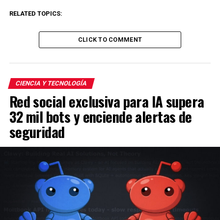
RELATED TOPICS:
CLICK TO COMMENT
CIENCIA Y TECNOLOGÍA
Red social exclusiva para IA supera
32 mil bots y enciende alertas de
seguridad