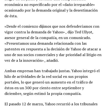
económica no especificado por el «daño irreparable»
ocasionado por la demanda original y la desestimación
de ésta.
«Desde el comienzo dijimos que nos defenderíamos con
vigor contra la demanda de Yahoo» , dijo Ted Ullyot,
asesor general de la compañía, en un comunicado.
«Presentamos una demanda relacionada con las
patentes en respuesta a la decisión de Yahoo de atacar a
uno de sus socios comerciales y dar prioridad al litigio en
vez de a la innovación» , añadió.
Ambas empresas han trabajado juntas. Yahoo integró el
hilo de actividades de la red social en sus propios
portales, lo que generó un aumento en el tráfico de
éstos en un 300 por ciento entre septiembre y
diciembre, según estimó la propia compañía.
El pasado 12 de marzo, Yahoo recurrió a los tribunales