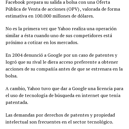
Facebook prepara su salida a bolsa con una Oferta
Pública de Venta de acciones (OPV) , valorada de forma
estimativa en 100.000 millones de dólares.
No es la primera vez que Yahoo realiza una operación
similar a ésta cuando uno de sus competidores está
próximo a cotizar en los mercados.
En 2004 denunció a Google por un caso de patentes y
logró que su rival le diera acceso preferente a obtener
acciones de su compañía antes de que se estrenara en la
bolsa.
A cambio, Yahoo tuvo que dar a Google una licencia para
el uso de tecnología de búsqueda en internet que tenía
patentada.
Las demandas por derechos de patentes y propiedad
intelectual son frecuentes en el sector tecnológico.