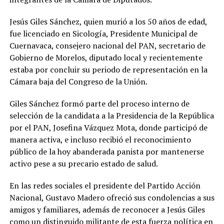
Jesús Giles Sánchez, quien murió a los 50 años de edad,
fue licenciado en Sicología, Presidente Municipal de
Cuernavaca, consejero nacional del PAN, secretario de
Gobierno de Morelos, diputado local y recientemente
estaba por concluir su periodo de representación en la
Cámara baja del Congreso de la Unión.
Giles Sánchez formó parte del proceso interno de
selección de la candidata a la Presidencia de la República
por el PAN, Josefina Vázquez Mota, donde participó de
manera activa, e incluso recibió el reconocimiento
público de la hoy abanderada panista por mantenerse
activo pese a su precario estado de salud.
En las redes sociales el presidente del Partido Acción
Nacional, Gustavo Madero ofreció sus condolencias a sus
amigos y familiares, además de reconocer a Jesús Giles
como un distinguido militante de esta fuerza política en