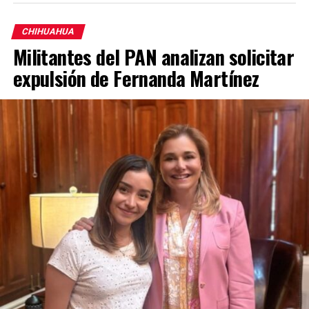
CHIHUAHUA
Militantes del PAN analizan solicitar
expulsión de Fernanda Martínez