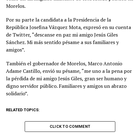
Morelos.
Por su parte la candidata a la Presidencia de la
República Josefina Vázquez Mota, expresó en su cuenta
de Twitter, “descanse en paz mi amigo Jesús Giles
Sánchez. Mi más sentido pésame a sus familiares y
amigos”.
También el gobernador de Morelos, Marco Antonio
Adame Castillo, envió su pésame, “me uno a la pena por
la pérdida de mi amigo Jesús Giles, gran ser humano y
digno servidor público. Familiares y amigos un abrazo
solidario”.
RELATED TOPICS:
CLICK TO COMMENT