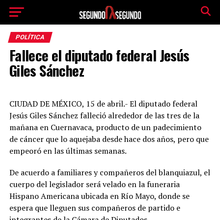
POLÍTICA
Fallece el diputado federal Jesús
Giles Sánchez
CIUDAD DE MÉXICO, 15 de abril.- El diputado federal
Jesús Giles Sánchez falleció alrededor de las tres de la
mañana en Cuernavaca, producto de un padecimiento
de cáncer que lo aquejaba desde hace dos años, pero que
empeoró en las últimas semanas.
De acuerdo a familiares y compañeros del blanquiazul, el
cuerpo del legislador será velado en la funeraria
Hispano Americana ubicada en Río Mayo, donde se
espera que lleguen sus compañeros de partido e
integrantes de la Cámara de Diputados.