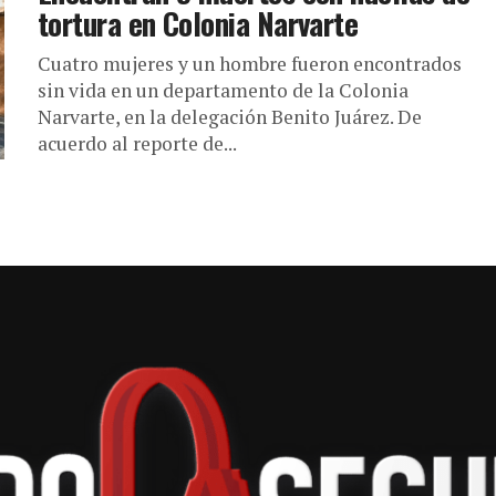
tortura en Colonia Narvarte
Cuatro mujeres y un hombre fueron encontrados
sin vida en un departamento de la Colonia
Narvarte, en la delegación Benito Juárez. De
acuerdo al reporte de...