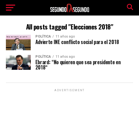
All posts tagged "Elecciones 2018"
POLÍTICA
11 años ago
Advierte INE conflicto social para el 2018
POLÍTICA
11 años ago
Ebrard: “No quieren que sea presidente en
2018“
ADVERTISEMENT