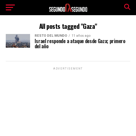
All posts tagged "Gaza"
RESTO DEL MUNDO
11 años ago
Israel responde a ataque desde Gaza; primero
del año
ADVERTISEMENT