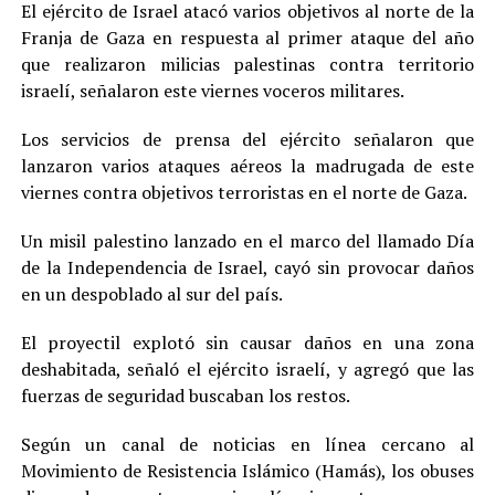
El ejército de Israel atacó varios objetivos al norte de la
Franja de Gaza en respuesta al primer ataque del año
que realizaron milicias palestinas contra territorio
israelí, señalaron este viernes voceros militares.
Los servicios de prensa del ejército señalaron que
lanzaron varios ataques aéreos la madrugada de este
viernes contra objetivos terroristas en el norte de Gaza.
Un misil palestino lanzado en el marco del llamado Día
de la Independencia de Israel, cayó sin provocar daños
en un despoblado al sur del país.
El proyectil explotó sin causar daños en una zona
deshabitada, señaló el ejército israelí, y agregó que las
fuerzas de seguridad buscaban los restos.
Según un canal de noticias en línea cercano al
Movimiento de Resistencia Islámico (Hamás), los obuses