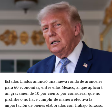
Estados Unidos anunció una nueva ronda de aranceles
para 60 economías, entre ellas México, al que aplicará
un gravamen de 10 por ciento por considerar que no
prohíbe o no hace cumplir de manera efectiva la
importación de bienes elaborados con trabajo forzoso.