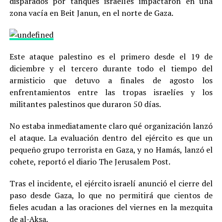
disparados por tanques israelíes impactaron en una
zona vacía en Beit Janun, en el norte de Gaza.
Este ataque palestino es el primero desde el 19 de
diciembre y el tercero durante todo el tiempo del
armisticio que detuvo a finales de agosto los
enfrentamientos entre las tropas israelíes y los
militantes palestinos que duraron 50 días.
No estaba inmediatamente claro qué organización lanzó
el ataque. La evaluación dentro del ejército es que un
pequeño grupo terrorista en Gaza, y no Hamás, lanzó el
cohete, reportó el diario The Jerusalem Post.
Tras el incidente, el ejército israelí anunció el cierre del
paso desde Gaza, lo que no permitirá que cientos de
fieles acudan a las oraciones del viernes en la mezquita
de al-Aksa.