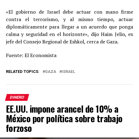
«El gobierno de Israel debe actuar con mano firme
contra el terrorismo, y al mismo tiempo, actuar
diplomáticamente para llegar a un acuerdo que ponga
calma y seguridad en el horizonte», dijo Haim Jelin, ex
jefe del Consejo Regional de Eshkol, cerca de Gaza.
Fuente: El Economista
RELATED TOPICS:
GAZA
ISRAEL
DINERO
EE.UU. impone arancel de 10% a
México por política sobre trabajo
forzoso