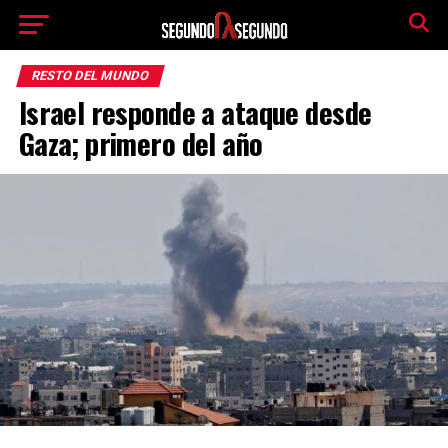
RESTO DEL MUNDO
Israel responde a ataque desde
Gaza; primero del año