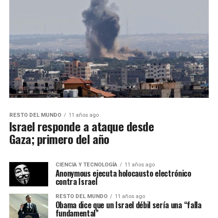
RESTO DEL MUNDO
11 años ago
Israel responde a ataque desde
Gaza; primero del año
CIENCIA Y TECNOLOGÍA
11 años ago
Anonymous ejecuta holocausto electrónico
contra Israel
RESTO DEL MUNDO
11 años ago
Obama dice que un Israel débil sería una “falla
fundamental”