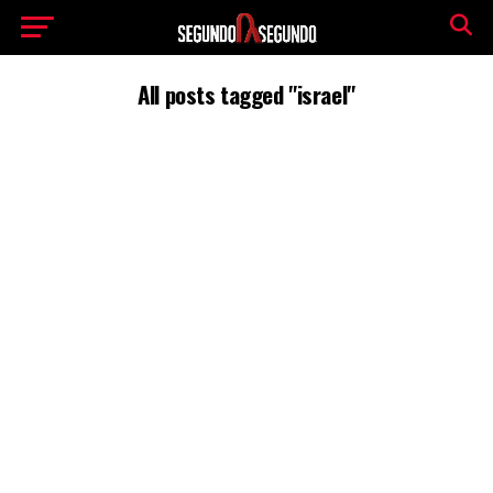
All posts tagged "israel"