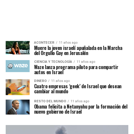
ACONTECER
11 años ago
Muere la joven israelí apuñalada en la Marcha
del Orgullo Gay en Jerusalén
CIENCIA Y TECNOLOGÍA
11 años ago
Waze lanza programa piloto para compartir
autos en Israel
DINERO
11 años ago
Cuatro empresas ‘geek’ de Israel que desean
cambiar al mundo
RESTO DEL MUNDO
11 años ago
Obama felicita a Netanyahu por la formación del
nuevo gobierno de Israel