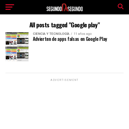
All posts tagged "Google play"
CIENCIA Y TECNOLOGÍA
11 años ago
Advierten de apps falsas en Google Play
ADVERTISEMENT