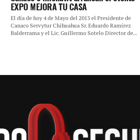
EXPO MEJORA TU CASA
El día de hoy 4 de Mayo del 2013 el Presidente de
Canaco Servytur Chihuahua Sr. Eduardo Ramírez
Balderrama y el Lic. Guillermo Sotelo Director de...