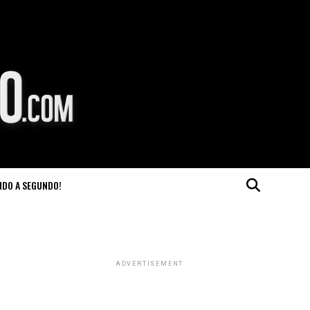
NDO A SEGUNDO!
ADVERTISEMENT