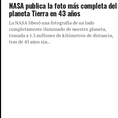
NASA publica la foto más completa del
planeta Tierra en 43 años
La NASA liberó una fotografía de un lado
completamente iluminado de nuestro planeta,
tomada a 1.5 millones de kilómetros de distancia,
tras de 43 años sin...