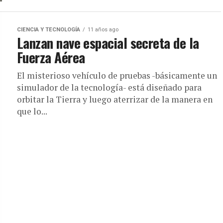
CIENCIA Y TECNOLOGÍA
11 años ago
Lanzan nave espacial secreta de la
Fuerza Aérea
El misterioso vehículo de pruebas -básicamente un
simulador de la tecnología- está diseñado para
orbitar la Tierra y luego aterrizar de la manera en
que lo...