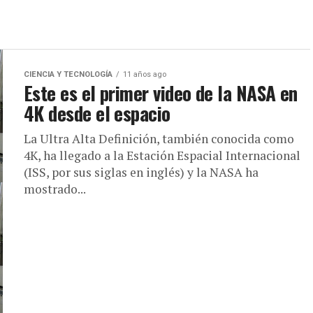
CIENCIA Y TECNOLOGÍA
11 años ago
Este es el primer video de la NASA en
4K desde el espacio
La Ultra Alta Definición, también conocida como
4K, ha llegado a la Estación Espacial Internacional
(ISS, por sus siglas en inglés) y la NASA ha
mostrado...