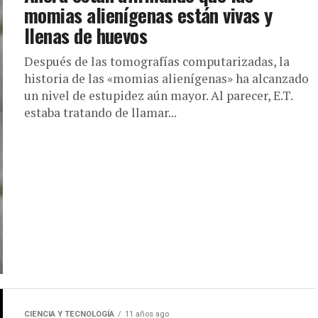
momias alienígenas están vivas y
llenas de huevos
Después de las tomografías computarizadas, la
historia de las «momias alienígenas» ha alcanzado
un nivel de estupidez aún mayor. Al parecer, E.T.
estaba tratando de llamar...
CIENCIA Y TECNOLOGÍA
11 años ago