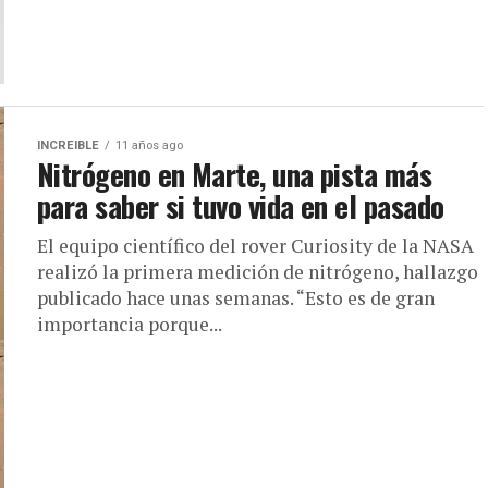
INCREIBLE
11 años ago
Nitrógeno en Marte, una pista más
para saber si tuvo vida en el pasado
El equipo científico del rover Curiosity de la NASA
realizó la primera medición de nitrógeno, hallazgo
publicado hace unas semanas. “Esto es de gran
importancia porque...