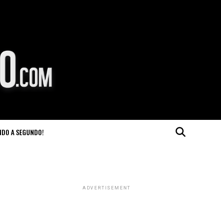
NDO A SEGUNDO!
ADVERTISEMENT