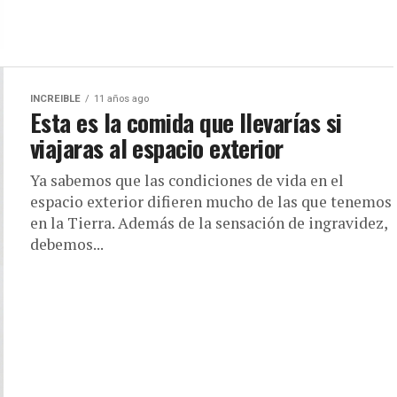
INCREIBLE
11 años ago
Esta es la comida que llevarías si
viajaras al espacio exterior
Ya sabemos que las condiciones de vida en el
espacio exterior difieren mucho de las que tenemos
en la Tierra. Además de la sensación de ingravidez,
debemos...