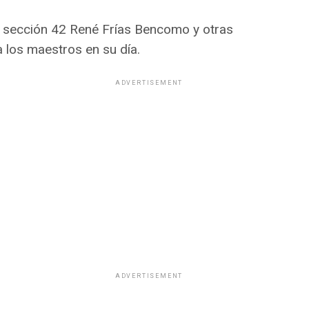
a sección 42 René Frías Bencomo y otras
a los maestros en su día.
ADVERTISEMENT
ADVERTISEMENT