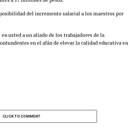
 posibilidad del incremento salarial a los maestros por
n usted a un aliado de los trabajadores de la
ontundentes en el afán de elevar la calidad educativa en
CLICK TO COMMENT