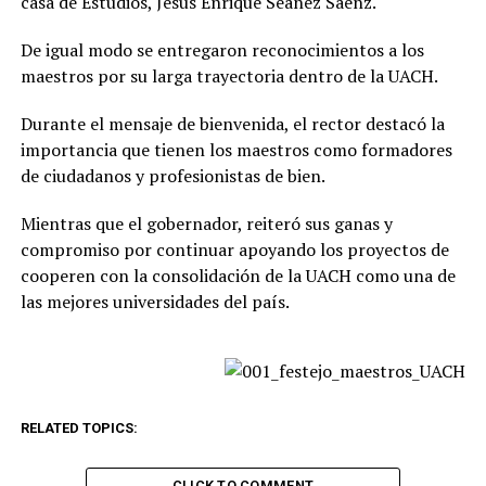
casa de Estudios, Jesús Enrique Seáñez Sáenz.
De igual modo se entregaron reconocimientos a los
maestros por su larga trayectoria dentro de la UACH.
Durante el mensaje de bienvenida, el rector destacó la
importancia que tienen los maestros como formadores
de ciudadanos y profesionistas de bien.
Mientras que el gobernador, reiteró sus ganas y
compromiso por continuar apoyando los proyectos de
cooperen con la consolidación de la UACH como una de
las mejores universidades del país.
RELATED TOPICS:
CLICK TO COMMENT