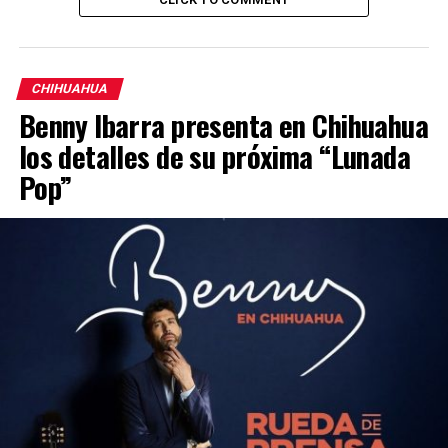
CHIHUAHUA
Benny Ibarra presenta en Chihuahua
los detalles de su próxima “Lunada
Pop”