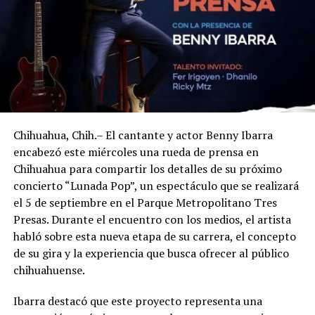
Chihuahua, Chih.– El cantante y actor Benny Ibarra
encabezó este miércoles una rueda de prensa en
Chihuahua para compartir los detalles de su próximo
concierto “Lunada Pop”, un espectáculo que se realizará
el 5 de septiembre en el Parque Metropolitano Tres
Presas. Durante el encuentro con los medios, el artista
habló sobre esta nueva etapa de su carrera, el concepto
de su gira y la experiencia que busca ofrecer al público
chihuahuense.
Ibarra destacó que este proyecto representa una