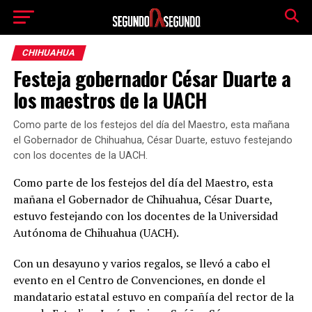
CHIHUAHUA
Festeja gobernador César Duarte a
los maestros de la UACH
Como parte de los festejos del día del Maestro, esta mañana
el Gobernador de Chihuahua, César Duarte, estuvo festejando
con los docentes de la UACH.
Como parte de los festejos del día del Maestro, esta
mañana el Gobernador de Chihuahua, César Duarte,
estuvo festejando con los docentes de la Universidad
Autónoma de Chihuahua (UACH).
Con un desayuno y varios regalos, se llevó a cabo el
evento en el Centro de Convenciones, en donde el
mandatario estatal estuvo en compañía del rector de la