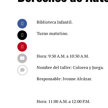
Biblioteca Infantil.
Turno matutino.
Hora: 9:30 A.M. a 10:30 A.M.
Nombre del taller: Colorea y Juega.
Responsable: Ivonne Alcázar.
Hora: 11:00 A.M. a 12:00 P.M.