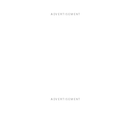
ADVERTISEMENT
ADVERTISEMENT