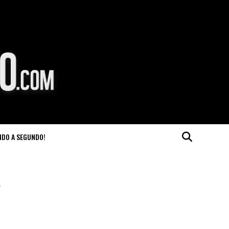
NDO A SEGUNDO!
y