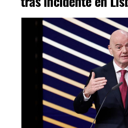
tras incidente en Lis