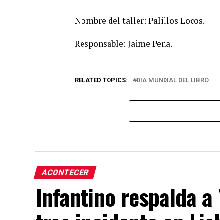
Nombre del taller: Palillos Locos.
Responsable: Jaime Peña.
RELATED TOPICS:
DIA MUNDIAL DEL LIBRO
ACONTECER
Infantino respalda a