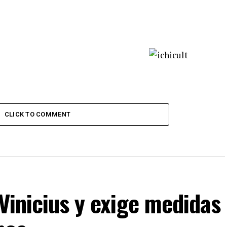
CLICK TO COMMENT
 Vinicius y exige medidas