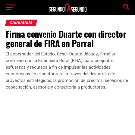
CHIHUAHUA
Firma convenio Duarte con director
general de FIRA en Parral
El gobernador del Estado, César Duarte Jáquez, firmó un
convenio con la Financiera Rural (FIRA), para conjuntar
esfuerzos y recursos a fin de impulsar las actividades
económicas en el sector rural a través del desarrollo de
proyectos estratégicos, la promoción de créditos, servicios de
capacitación, asesoría y consultoría a productores.