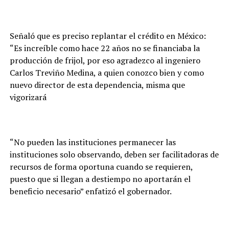
Señaló que es preciso replantar el crédito en México:
“Es increíble como hace 22 años no se financiaba la
producción de frijol, por eso agradezco al ingeniero
Carlos Treviño Medina, a quien conozco bien y como
nuevo director de esta dependencia, misma que
vigorizará
“No pueden las instituciones permanecer las
instituciones solo observando, deben ser facilitadoras de
recursos de forma oportuna cuando se requieren,
puesto que si llegan a destiempo no aportarán el
beneficio necesario” enfatizó el gobernador.