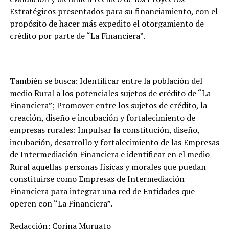
Estratégicos presentados para su financiamiento, con el
propósito de hacer más expedito el otorgamiento de
crédito por parte de “La Financiera”.
También se busca: Identificar entre la población del
medio Rural a los potenciales sujetos de crédito de “La
Financiera”; Promover entre los sujetos de crédito, la
creación, diseño e incubación y fortalecimiento de
empresas rurales: Impulsar la constitución, diseño,
incubación, desarrollo y fortalecimiento de las Empresas
de Intermediación Financiera e identificar en el medio
Rural aquellas personas físicas y morales que puedan
constituirse como Empresas de Intermediación
Financiera para integrar una red de Entidades que
operen con “La Financiera”.
Redacción: Corina Muruato