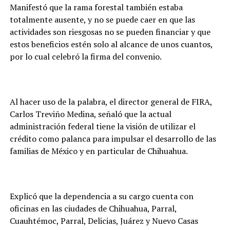
Manifestó que la rama forestal también estaba
totalmente ausente, y no se puede caer en que las
actividades son riesgosas no se pueden financiar y que
estos beneficios estén solo al alcance de unos cuantos,
por lo cual celebró la firma del convenio.
Al hacer uso de la palabra, el director general de FIRA,
Carlos Treviño Medina, señaló que la actual
administración federal tiene la visión de utilizar el
crédito como palanca para impulsar el desarrollo de las
familias de México y en particular de Chihuahua.
Explicó que la dependencia a su cargo cuenta con
oficinas en las ciudades de Chihuahua, Parral,
Cuauhtémoc, Parral, Delicias, Juárez y Nuevo Casas