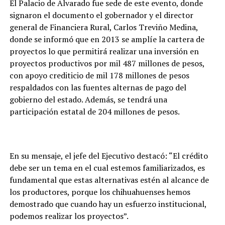
El Palacio de Alvarado fue sede de este evento, donde
signaron el documento el gobernador y el director
general de Financiera Rural, Carlos Treviño Medina,
donde se informó que en 2013 se amplíe la cartera de
proyectos lo que permitirá realizar una inversión en
proyectos productivos por mil 487 millones de pesos,
con apoyo crediticio de mil 178 millones de pesos
respaldados con las fuentes alternas de pago del
gobierno del estado. Además, se tendrá una
participación estatal de 204 millones de pesos.
En su mensaje, el jefe del Ejecutivo destacó: “El crédito
debe ser un tema en el cual estemos familiarizados, es
fundamental que estas alternativas estén al alcance de
los productores, porque los chihuahuenses hemos
demostrado que cuando hay un esfuerzo institucional,
podemos realizar los proyectos”.