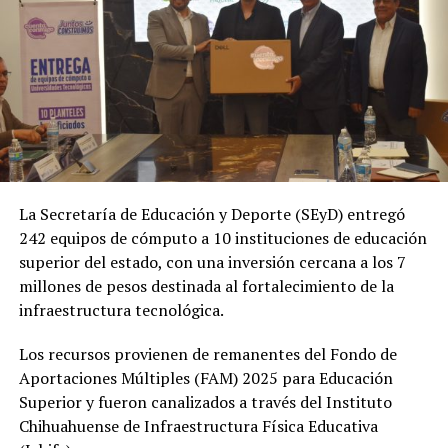
La Secretaría de Educación y Deporte (SEyD) entregó
242 equipos de cómputo a 10 instituciones de educación
superior del estado, con una inversión cercana a los 7
millones de pesos destinada al fortalecimiento de la
infraestructura tecnológica.
Los recursos provienen de remanentes del Fondo de
Aportaciones Múltiples (FAM) 2025 para Educación
Superior y fueron canalizados a través del Instituto
Chihuahuense de Infraestructura Física Educativa