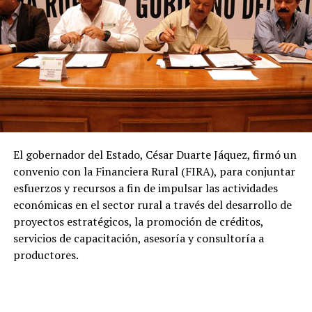
El gobernador del Estado, César Duarte Jáquez, firmó un
convenio con la Financiera Rural (FIRA), para conjuntar
esfuerzos y recursos a fin de impulsar las actividades
económicas en el sector rural a través del desarrollo de
proyectos estratégicos, la promoción de créditos,
servicios de capacitación, asesoría y consultoría a
productores.