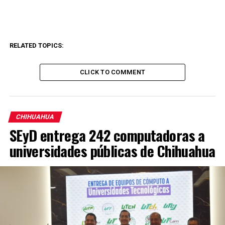
RELATED TOPICS:
CLICK TO COMMENT
CHIHUAHUA
SEyD entrega 242 computadoras a
universidades públicas de Chihuahua