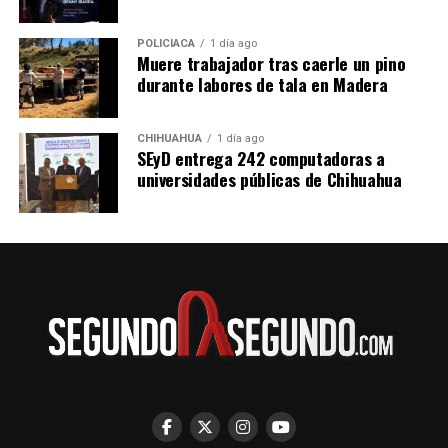
POLICIACA
1 día ago
Muere trabajador tras caerle un pino
durante labores de tala en Madera
CHIHUAHUA
1 día ago
SEyD entrega 242 computadoras a
universidades públicas de Chihuahua