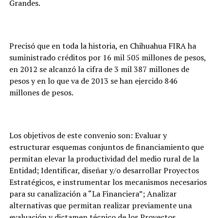
Grandes.
Precisó que en toda la historia, en Chihuahua FIRA ha
suministrado créditos por 16 mil 505 millones de pesos,
en 2012 se alcanzó la cifra de 3 mil 387 millones de
pesos y en lo que va de 2013 se han ejercido 846
millones de pesos.
Los objetivos de este convenio son: Evaluar y
estructurar esquemas conjuntos de financiamiento que
permitan elevar la productividad del medio rural de la
Entidad; Identificar, diseñar y/o desarrollar Proyectos
Estratégicos, e instrumentar los mecanismos necesarios
para su canalización a “La Financiera”; Analizar
alternativas que permitan realizar previamente una
evaluación y dictamen técnico de los Proyectos