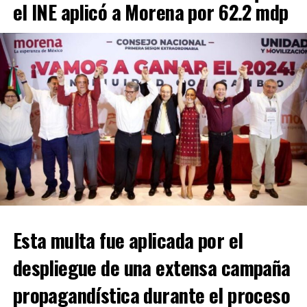
el INE aplicó a Morena por 62.2 mdp
Esta multa fue aplicada por el
despliegue de una extensa campaña
propagandística durante el proceso