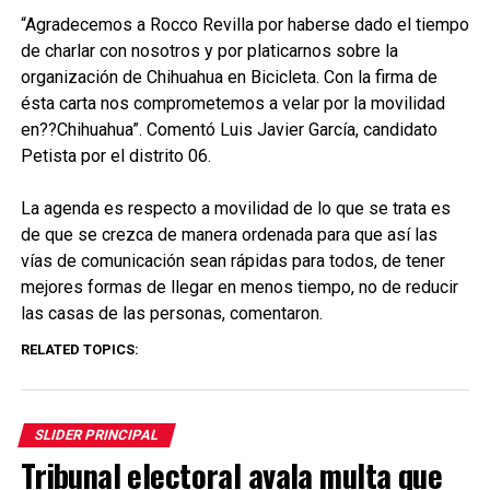
“Agradecemos a Rocco Revilla por haberse dado el tiempo
de charlar con nosotros y por platicarnos sobre la
organización de Chihuahua en Bicicleta. Con la firma de
ésta carta nos comprometemos a velar por la movilidad
en??Chihuahua”. Comentó Luis Javier García, candidato
Petista por el distrito 06.
La agenda es respecto a movilidad de lo que se trata es
de que se crezca de manera ordenada para que así las
vías de comunicación sean rápidas para todos, de tener
mejores formas de llegar en menos tiempo, no de reducir
las casas de las personas, comentaron.
RELATED TOPICS:
SLIDER PRINCIPAL
Tribunal electoral avala multa que