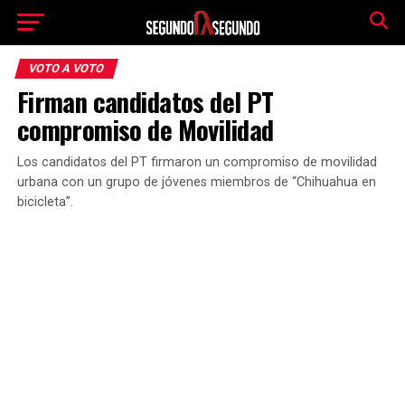
VOTO A VOTO
Firman candidatos del PT
compromiso de Movilidad
Los candidatos del PT firmaron un compromiso de movilidad
urbana con un grupo de jóvenes miembros de “Chihuahua en
bicicleta”.