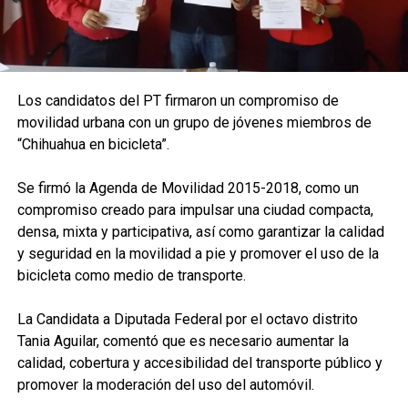
Los candidatos del PT firmaron un compromiso de
movilidad urbana con un grupo de jóvenes miembros de
“Chihuahua en bicicleta”.
Se firmó la Agenda de Movilidad 2015-2018, como un
compromiso creado para impulsar una ciudad compacta,
densa, mixta y participativa, así como garantizar la calidad
y seguridad en la movilidad a pie y promover el uso de la
bicicleta como medio de transporte.
La Candidata a Diputada Federal por el octavo distrito
Tania Aguilar, comentó que es necesario aumentar la
calidad, cobertura y accesibilidad del transporte público y
promover la moderación del uso del automóvil.