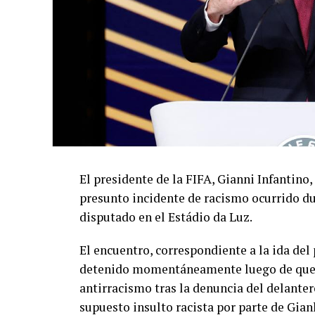
El presidente de la FIFA, Gianni Infantino,
presunto incidente de racismo ocurrido du
disputado en el Estádio da Luz.
El encuentro, correspondiente a la ida de
detenido momentáneamente luego de que el
antirracismo tras la denuncia del delanter
supuesto insulto racista por parte de Gian