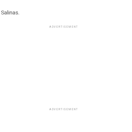
 Salinas.
ADVERTISEMENT
ADVERTISEMENT