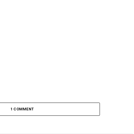
1 COMMENT