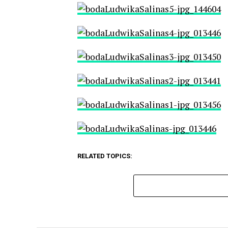
RELATED TOPICS: