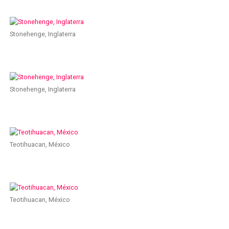
Stonehenge, Inglaterra
Stonehenge, Inglaterra
Teotihuacan, México
Teotihuacan, México