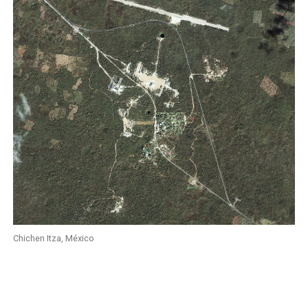
Chichen Itza, México