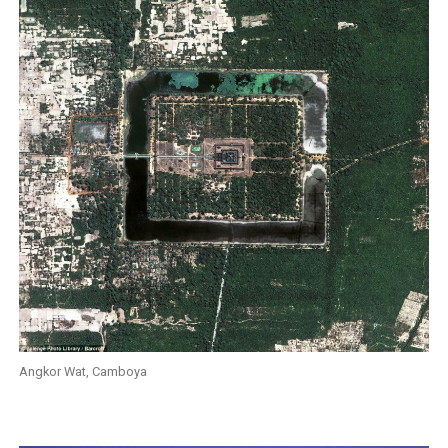
Angkor Wat, Camboya