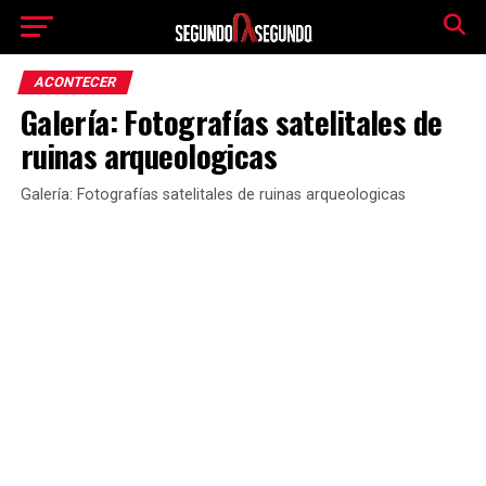
ACONTECER
Galería: Fotografías satelitales de
ruinas arqueologicas
Galería: Fotografías satelitales de ruinas arqueologicas