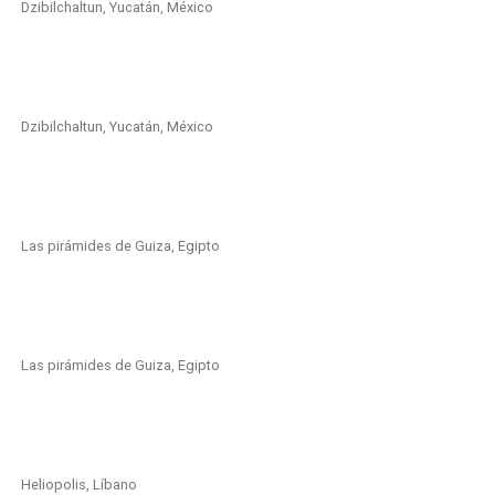
Dzibilchaltun, Yucatán, México
Dzibilchaltun, Yucatán, México
Las pirámides de Guiza, Egipto
Las pirámides de Guiza, Egipto
Heliopolis, Líbano