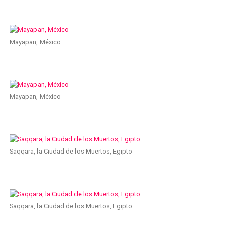
Mayapan, México
Mayapan, México
Saqqara, la Ciudad de los Muertos, Egipto
Saqqara, la Ciudad de los Muertos, Egipto