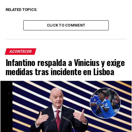
RELATED TOPICS:
CLICK TO COMMENT
ACONTECER
Infantino respalda a Vinicius y exige
medidas tras incidente en Lisboa