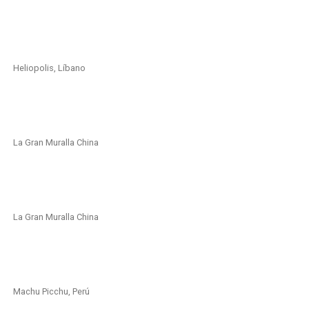
Heliopolis, Líbano
La Gran Muralla China
La Gran Muralla China
Machu Picchu, Perú