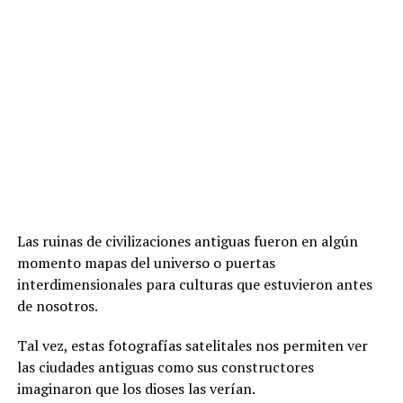
Las ruinas de civilizaciones antiguas fueron en algún
momento mapas del universo o puertas
interdimensionales para culturas que estuvieron antes
de nosotros.
Tal vez, estas fotografías satelitales nos permiten ver
las ciudades antiguas como sus constructores
imaginaron que los dioses las verían.