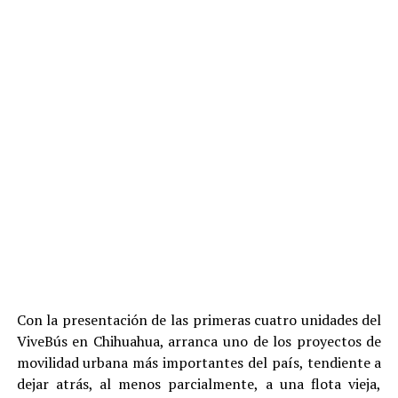
Con la presentación de las primeras cuatro unidades del
ViveBús en Chihuahua, arranca uno de los proyectos de
movilidad urbana más importantes del país, tendiente a
dejar atrás, al menos parcialmente, a una flota vieja,