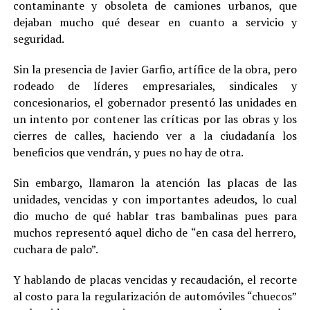
contaminante y obsoleta de camiones urbanos, que
dejaban mucho qué desear en cuanto a servicio y
seguridad.
Sin la presencia de Javier Garfio, artífice de la obra, pero
rodeado de líderes empresariales, sindicales y
concesionarios, el gobernador presentó las unidades en
un intento por contener las críticas por las obras y los
cierres de calles, haciendo ver a la ciudadanía los
beneficios que vendrán, y pues no hay de otra.
Sin embargo, llamaron la atención las placas de las
unidades, vencidas y con importantes adeudos, lo cual
dio mucho de qué hablar tras bambalinas pues para
muchos representó aquel dicho de “en casa del herrero,
cuchara de palo”.
Y hablando de placas vencidas y recaudación, el recorte
al costo para la regularización de automóviles “chuecos”