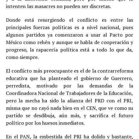
intenten las masacres no pueden ser discretas.
Donde está resurgiendo el conflicto es entre las
principales fuerzas políticas es a nivel nacional, pues
algunos partidos ya comenzaron a usar al Pacto por
México como rehén y aunque se habla de cooperación y
progreso, la rapacería política está a todo lo que da,
como siempre.
El conflicto más preocupante es el de la contrarreforma
educativa que ha planteado el gobierno de Guerrero,
perredista, motivado por las demandas de la
Coordinadora Nacional de Trabajadores de la Educación,
pero la mecha ha sido la alianza del PRD con el PRI,
misma que no cayó nada bien en el CEN, que ve como su
partido se desdibuja, aún más, y sacrifica el futuro
político por los huesos inmediatos.
En el PAN, la embestida del PRI ha dolido y bastante,