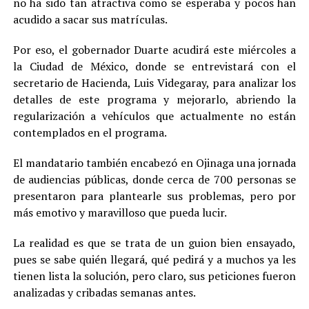
no ha sido tan atractiva como se esperaba y pocos han
acudido a sacar sus matrículas.
Por eso, el gobernador Duarte acudirá este miércoles a
la Ciudad de México, donde se entrevistará con el
secretario de Hacienda, Luis Videgaray, para analizar los
detalles de este programa y mejorarlo, abriendo la
regularización a vehículos que actualmente no están
contemplados en el programa.
El mandatario también encabezó en Ojinaga una jornada
de audiencias públicas, donde cerca de 700 personas se
presentaron para plantearle sus problemas, pero por
más emotivo y maravilloso que pueda lucir.
La realidad es que se trata de un guion bien ensayado,
pues se sabe quién llegará, qué pedirá y a muchos ya les
tienen lista la solución, pero claro, sus peticiones fueron
analizadas y cribadas semanas antes.