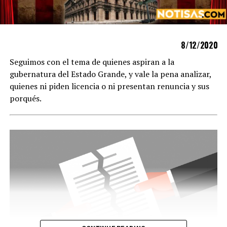
8/12/2020
Seguimos con el tema de quienes aspiran a la
gubernatura del Estado Grande, y vale la pena analizar,
quienes ni piden licencia o ni presentan renuncia y sus
porqués.