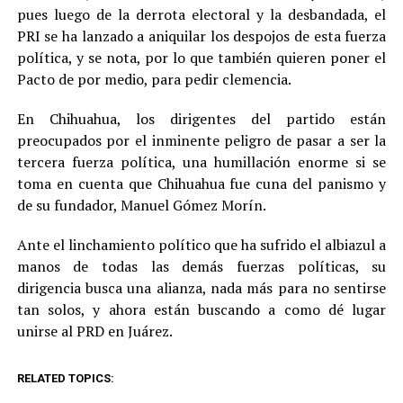
pues luego de la derrota electoral y la desbandada, el
PRI se ha lanzado a aniquilar los despojos de esta fuerza
política, y se nota, por lo que también quieren poner el
Pacto de por medio, para pedir clemencia.
En Chihuahua, los dirigentes del partido están
preocupados por el inminente peligro de pasar a ser la
tercera fuerza política, una humillación enorme si se
toma en cuenta que Chihuahua fue cuna del panismo y
de su fundador, Manuel Gómez Morín.
Ante el linchamiento político que ha sufrido el albiazul a
manos de todas las demás fuerzas políticas, su
dirigencia busca una alianza, nada más para no sentirse
tan solos, y ahora están buscando a como dé lugar
unirse al PRD en Juárez.
RELATED TOPICS: