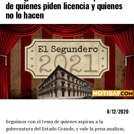
de quienes piden licencia y quienes
no lo hacen
8/12/2020
Seguimos con el tema de quienes aspiran a la
gubernatura del Estado Grande, y vale la pena analizar,