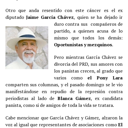
Otro que anda resentido con este cáncer es el ex
diputado
Jaime García Chávez
, quien se ha dejado ir
duro contra sus
compañeros de
partido, a quienes acusa de lo
mismo que todos los demás:
Oportunistas y mezquinos
.
Pero mientras García Chávez se
divorcia del PRD, sus amores con
los panistas crecen, al grado que
varios como
el Pony Lara
comparten sus columnas, y el pasado domingo se le vio
manifestándose en repudio de la represión contra
periodistas al lado de
Blanca Gámez
, ex candidata
panista, como si de amigos de toda la vida se tratara.
Cabe mencionar que García Chávez y Gámez, alzaron la
voz al igual que representantes de asociaciones como
El