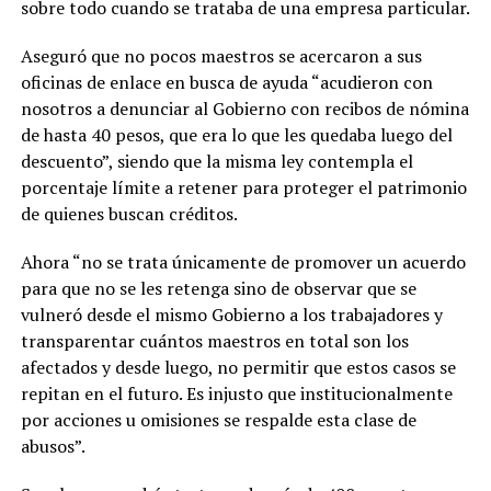
sobre todo cuando se trataba de una empresa particular.
Aseguró que no pocos maestros se acercaron a sus
oficinas de enlace en busca de ayuda “acudieron con
nosotros a denunciar al Gobierno con recibos de nómina
de hasta 40 pesos, que era lo que les quedaba luego del
descuento”, siendo que la misma ley contempla el
porcentaje límite a retener para proteger el patrimonio
de quienes buscan créditos.
Ahora “no se trata únicamente de promover un acuerdo
para que no se les retenga sino de observar que se
vulneró desde el mismo Gobierno a los trabajadores y
transparentar cuántos maestros en total son los
afectados y desde luego, no permitir que estos casos se
repitan en el futuro. Es injusto que institucionalmente
por acciones u omisiones se respalde esta clase de
abusos”.