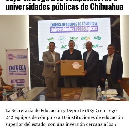
universidades públicas de Chihuahua
La Secretaría de Educación y Deporte (SEyD) entregó
242 equipos de cómputo a 10 instituciones de educación
superior del estado, con una inversión cercana a los 7