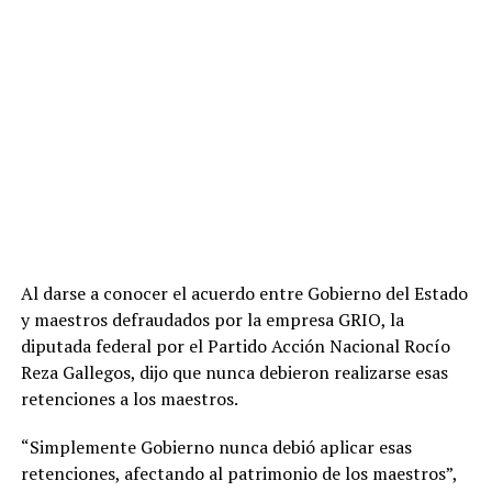
Al darse a conocer el acuerdo entre Gobierno del Estado
y maestros defraudados por la empresa GRIO, la
diputada federal por el Partido Acción Nacional Rocío
Reza Gallegos, dijo que nunca debieron realizarse esas
retenciones a los maestros.
“Simplemente Gobierno nunca debió aplicar esas
retenciones, afectando al patrimonio de los maestros”,