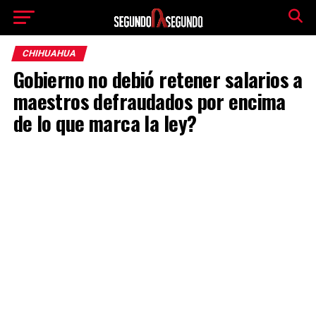
CHIHUAHUA
Gobierno no debió retener salarios a
maestros defraudados por encima
de lo que marca la ley?